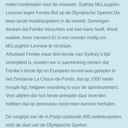
meter hordelopen voor de vrouwen. Sydney McLaughlin-
Levrone tegen Femke Bol op de Olympische Spelen! De
twee beste hordeloopsters in de wereld. Sommigen
denken dat Femke misschien wel een kans heeft. Word
wakker, lieve mensen! Er is een wonder nodig om
McLaughlin-Levrone te verslaan.
Alhoewel Femke maar drie-tiende van Sydney’s tijd
verwijderd is, moeten we in aanmerking nemen dat
Femke’s beste tijd en Europees record was gelopen in
het Zwitserse La Chaux-de-Fonds, dat op 1000 meter
hoogte ligt, hetgeen voordelig is voor de sprintnummers.
Veel atleten die hun beste prestatie daar leverden
hebben dat op zeeniveau nooit meer kunnen herhalen.
De ranglijst van de in Parijs startende 400 meterloopsters
vóór de start van de Olympische Spelen: