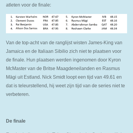
atleten voor de finale:
Van de top-acht van de ranglijst wisten James-King van
Jamaica en de Italiaan Sibilio zich niet te plaatsen voor
de finale. Hun plaatsen werden ingenomen door Kyron
McMaster van de Britse Maagdeneilanden en Rasmus
Mägi uit Estland. Nick Smidt loopt een tijd van 49.61 en
dat is teleurstellend, hij weet zijn tijd van de series niet te
verbeteren.
De finale