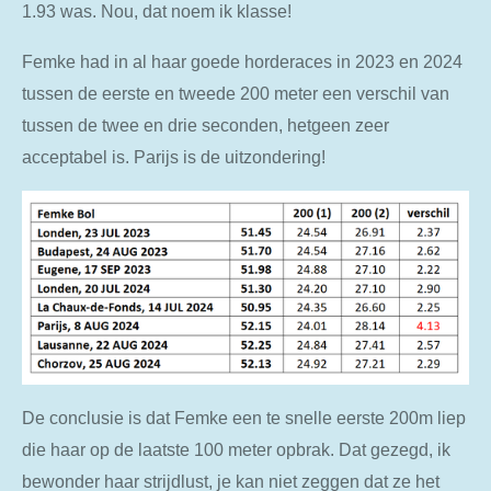
1.93 was. Nou, dat noem ik klasse!
Femke had in al haar goede horderaces in 2023 en 2024
tussen de eerste en tweede 200 meter een verschil van
tussen de twee en drie seconden, hetgeen zeer
acceptabel is. Parijs is de uitzondering!
De conclusie is dat Femke een te snelle eerste 200m liep
die haar op de laatste 100 meter opbrak. Dat gezegd, ik
bewonder haar strijdlust, je kan niet zeggen dat ze het