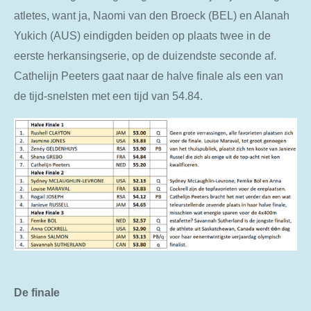
atletes, want ja, Naomi van den Broeck (BEL) en Alanah
Yukich (AUS) eindigden beiden op plaats twee in de
eerste herkansingserie, op de duizendste seconde af.
Cathelijn Peeters gaat naar de halve finale als een van
de tijd-snelsten met een tijd van 54.84.
De finale