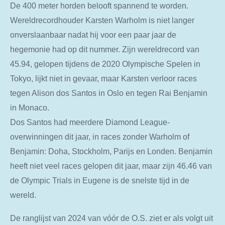
De 400 meter horden belooft spannend te worden.
Wereldrecordhouder Karsten Warholm is niet langer
onverslaanbaar nadat hij voor een paar jaar de
hegemonie had op dit nummer. Zijn wereldrecord van
45.94, gelopen tijdens de 2020 Olympische Spelen in
Tokyo, lijkt niet in gevaar, maar Karsten verloor races
tegen Alison dos Santos in Oslo en tegen Rai Benjamin
in Monaco.
Dos Santos had meerdere Diamond League-
overwinningen dit jaar, in races zonder Warholm of
Benjamin: Doha, Stockholm, Parijs en Londen. Benjamin
heeft niet veel races gelopen dit jaar, maar zijn 46.46 van
de Olympic Trials in Eugene is de snelste tijd in de
wereld.
De ranglijst van 2024 van vóór de O.S. ziet er als volgt uit