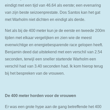
eindigt met een tijd van 46.64 als eerste; een evenaring
van zijn beste seizoenprestate. Dos Santos kan het gat
met Warholm niet dichten en eindigt als derde.
Net als bij de 400 meter kun je de eerste en tweede 200m
tijden met elkaar vergelijken en zien wie de meest
evenwichtige en energiebesparende race gelopen heeft.
Benjamin deed dat uitstekend met een verschil van 2.54
seconden, terwijl een sneller startende Warholm een
verschil had van 3.40 seconden had. Ik kom hierop terug
bij het bespreken van de vrouwen.
De 400 meter horden voor de vrouwen
Er was een grote hype aan de gang betreffende het 400