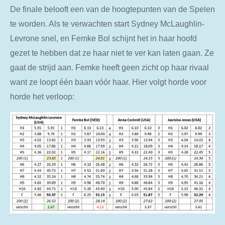
De finale belooft een van de hoogtepunten van de Spelen
te worden. Als te verwachten start Sydney McLaughlin-
Levrone snel, en Femke Bol schijnt het in haar hoofd
gezet te hebben dat ze haar niet te ver kan laten gaan. Ze
gaat de strijd aan. Femke heeft geen zicht op haar rivaal
want ze loopt één baan vóór haar. Hier volgt horde voor
horde het verloop: