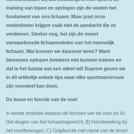
training van lopen en springen zijn de voeten het
fundament van ons lichaam. Maar juist onze
onderdanen krijgen vaak niet de aandacht die ze
verdienen. Sterker nog, het zijn de meest
verwaarloosde lichaamsdelen van het menselijk
lichaam. Wat kunnen we daarover leren? Want
blessures oplopen betekent niet kunnen trainen en
dat is het laatste wat een atleet wil! Daarom geven we
in dit artikeltje enkele tips waar elke sportman/vrouw
zijn voordeel kan doen.
De bouw en functie van de voet
In eerste instantie bestaan de functies van de voet uit: A)
Het dragen van het lichaamsgewicht, B) Hevelwerking bij
het voortbewegen, C) Grijpfunctie met name van de tenen