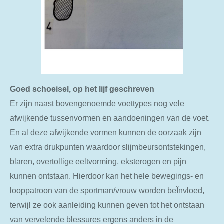
Goed schoeisel, op het lijf geschreven
Er zijn naast bovengenoemde voettypes nog vele
afwijkende tussenvormen en aandoeningen van de voet.
En al deze afwijkende vormen kunnen de oorzaak zijn
van extra drukpunten waardoor slijmbeursontstekingen,
blaren, overtollige eeltvorming, eksterogen en pijn
kunnen ontstaan. Hierdoor kan het hele bewegings- en
looppatroon van de sportman/vrouw worden beÏnvloed,
terwijl ze ook aanleiding kunnen geven tot het ontstaan
van vervelende blessures ergens anders in de