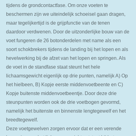
tijdens de grondcontactfase. Om onze voeten te
beschermen zijn we uiteindelijk schoeisel gaan dragen,
maar tegelijkertijd is de grijpfunctie van de tenen
daardoor verdwenen. Door de uitzonderlijke bouw van de
voet fungeren de 26 botonderdelen met name als een
soort schokbrekers tijdens de landing bij het lopen en als
hevelwerking bij de afzet van het lopen en springen. Als
de voet in de standfase staat steunt het hele
lichaamsgewicht eigenlijk op drie punten, namelijk A) Op
het hielbeen, B) Kopje eerste middenvoetbeente en C)
Kopje buitenste middenvoetbeentje. Door deze drie
steunpunten worden ook de drie voetbogen gevormd,
namelijk het buitenste en binnenste lengtegewelf en het
breedtegewelf.
Deze voetgewelven zorgen ervoor dat er een verende