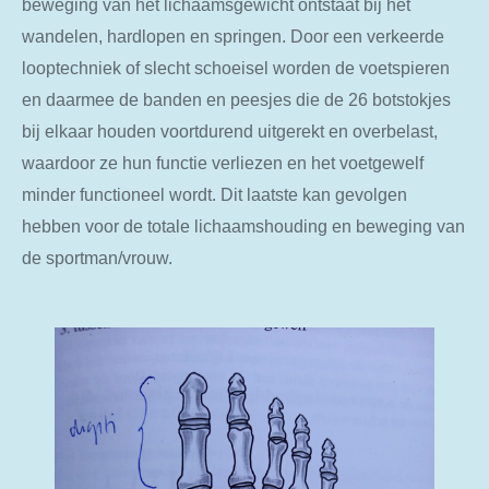
beweging van het lichaamsgewicht ontstaat bij het
wandelen, hardlopen en springen. Door een verkeerde
looptechniek of slecht schoeisel worden de voetspieren
en daarmee de banden en peesjes die de 26 botstokjes
bij elkaar houden voortdurend uitgerekt en overbelast,
waardoor ze hun functie verliezen en het voetgewelf
minder functioneel wordt. Dit laatste kan gevolgen
hebben voor de totale lichaamshouding en beweging van
de sportman/vrouw.