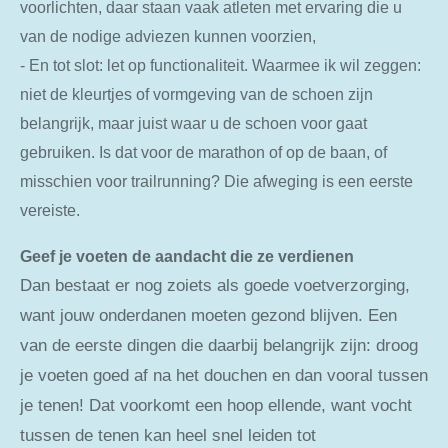
voorlichten, daar staan vaak atleten met ervaring die u
van de nodige adviezen kunnen voorzien,
- En tot slot: let op functionaliteit. Waarmee ik wil zeggen:
niet de kleurtjes of vormgeving van de schoen zijn
belangrijk, maar juist waar u de schoen voor gaat
gebruiken. Is dat voor de marathon of op de baan, of
misschien voor trailrunning? Die afweging is een eerste
vereiste.
Geef je voeten de aandacht die ze verdienen
Dan bestaat er nog zoiets als goede voetverzorging,
want jouw onderdanen moeten gezond blijven. Een
van de eerste dingen die daarbij belangrijk zijn: droog
je voeten goed af na het douchen en dan vooral tussen
je tenen! Dat voorkomt een hoop ellende, want vocht
tussen de tenen kan heel snel leiden tot