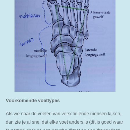
Voorkomende voettypes
Als we naar de voeten van verschillende mensen kijken,
dan zie je al snel dat elke voet anders is (dit is goed waar