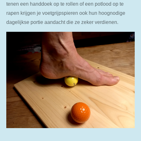
tenen een handdoek op te rollen of een potlood op te
rapen krijgen je voetgrijpspieren ook hun hoognodige
dagelijkse portie aandacht die ze zeker verdienen.