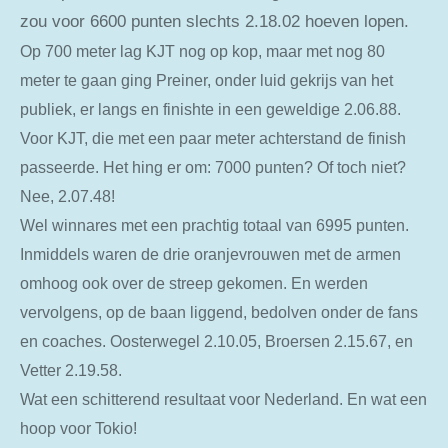
zou voor 6600 punten slechts 2.18.02 hoeven lopen.
Op 700 meter lag KJT nog op kop, maar met nog 80
meter te gaan ging Preiner, onder luid gekrijs van het
publiek, er langs en finishte in een geweldige 2.06.88.
Voor KJT, die met een paar meter achterstand de finish
passeerde. Het hing er om: 7000 punten? Of toch niet?
Nee, 2.07.48!
Wel winnares met een prachtig totaal van 6995 punten.
Inmiddels waren de drie oranjevrouwen met de armen
omhoog ook over de streep gekomen. En werden
vervolgens, op de baan liggend, bedolven onder de fans
en coaches. Oosterwegel 2.10.05, Broersen 2.15.67, en
Vetter 2.19.58.
Wat een schitterend resultaat voor Nederland. En wat een
hoop voor Tokio!