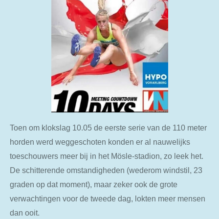
Toen om klokslag 10.05 de eerste serie van de 110 meter
horden werd weggeschoten konden er al nauwelijks
toeschouwers meer bij in het Mösle-stadion, zo leek het.
De schitterende omstandigheden (wederom windstil, 23
graden op dat moment), maar zeker ook de grote
verwachtingen voor de tweede dag, lokten meer mensen
dan ooit.