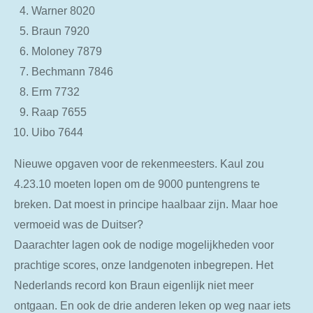
Warner 8020
Braun 7920
Moloney 7879
Bechmann 7846
Erm 7732
Raap 7655
Uibo 7644
Nieuwe opgaven voor de rekenmeesters. Kaul zou
4.23.10 moeten lopen om de 9000 puntengrens te
breken. Dat moest in principe haalbaar zijn. Maar hoe
vermoeid was de Duitser?
Daarachter lagen ook de nodige mogelijkheden voor
prachtige scores, onze landgenoten inbegrepen. Het
Nederlands record kon Braun eigenlijk niet meer
ontgaan. En ook de drie anderen leken op weg naar iets