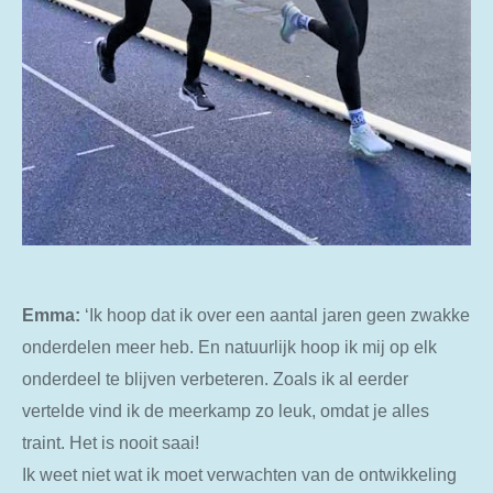
Emma:
‘Ik hoop dat ik over een aantal jaren geen zwakke
onderdelen meer heb. En natuurlijk hoop ik mij op elk
onderdeel te blijven verbeteren. Zoals ik al eerder
vertelde vind ik de meerkamp zo leuk, omdat je alles
traint. Het is nooit saai!
Ik weet niet wat ik moet verwachten van de ontwikkeling