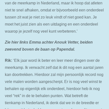
van de meerkamp in Nederland, maar ik hoop dat atleten
niet te snel afhaken, omdat er bijvoorbeeld een onderdeel
tussen zit wat je niet zo leuk vindt of niet goed kan. Je
moet het juist zien als een uitdaging en een onderdeel
waarop je jezelf nog veel kunt verbeteren.’
Zie hier links Emma achter Anouk Vetter, beiden
zwevend boven de baan op Papendal.
Rik:
‘Elk jaar word ik beter en leer meer dingen over de
meerkamp. Ik verwacht zelf dat ik dit nog een aantal jaren
kan doortrekken. Hierdoor zal mijn persoonlijk record nog
vele malen worden aangescherpt. Er is nog veel winst te
behalen op eigenlijk elk onderdeel, hierdoor heb ik nog
veel “rek” in de te behalen punten. Wat betreft de
tienkamp in Nederland, ik denk dat we in de breedte er