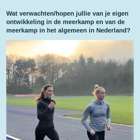
Wat verwachten/hopen jullie van je eigen
ontwikkeling in de meerkamp en van de
meerkamp in het algemeen in Nederland?