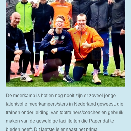
De meerkamp is hot en nog nooit zijn er zoveel jonge
talentvolle meerkampers/sters in Nederland geweest, die
trainen onder leiding van toptrainers/coaches en gebruik
maken van de geweldige faciliteiten die Papendal te
bieden heeft. Dit laatste is er naast het prima