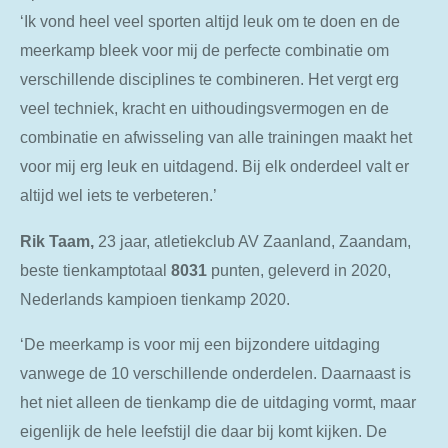
‘Ik vond heel veel sporten altijd leuk om te doen en de
meerkamp bleek voor mij de perfecte combinatie om
verschillende disciplines te combineren. Het vergt erg
veel techniek, kracht en uithoudingsvermogen en de
combinatie en afwisseling van alle trainingen maakt het
voor mij erg leuk en uitdagend. Bij elk onderdeel valt er
altijd wel iets te verbeteren.’
Rik
Taam,
23 jaar, atletiekclub AV Zaanland, Zaandam,
beste tienkamptotaal
8031
punten, geleverd in 2020,
Nederlands kampioen tienkamp 2020.
‘De meerkamp is voor mij een bijzondere uitdaging
vanwege de 10 verschillende onderdelen. Daarnaast is
het niet alleen de tienkamp die de uitdaging vormt, maar
eigenlijk de hele leefstijl die daar bij komt kijken. De