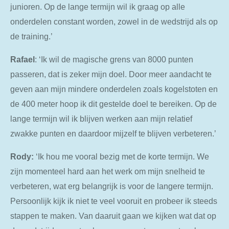
junioren. Op de lange termijn wil ik graag op alle
onderdelen constant worden, zowel in de wedstrijd als op
de training.’
Rafael
: ‘Ik wil de magische grens van 8000 punten
passeren, dat is zeker mijn doel. Door meer aandacht te
geven aan mijn mindere onderdelen zoals kogelstoten en
de 400 meter hoop ik dit gestelde doel te bereiken. Op de
lange termijn wil ik blijven werken aan mijn relatief
zwakke punten en daardoor mijzelf te blijven verbeteren.’
Rody:
‘Ik hou me vooral bezig met de korte termijn. We
zijn momenteel hard aan het werk om mijn snelheid te
verbeteren, wat erg belangrijk is voor de langere termijn.
Persoonlijk kijk ik niet te veel vooruit en probeer ik steeds
stappen te maken. Van daaruit gaan we kijken wat dat op