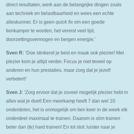
direct resultaten, werk aan de belangrijke dingen zoals
aan techniek en belastbaarheid en wees een echte
alleskunner. Er is geen
quick fix
om een goede
tienkamper te worden, het vereist veel tijd,
doorzettingsvermogen en bergen energie.’
Sven
R:
‘Doe stinkend je best en maak ook plezier! Met
plezier kom je altijd verder. Focus je niet teveel op
anderen en hun prestaties, maar zorg dat je jezelf
verbetert!’
Sven
J
: ‘Zorg ervoor dat je zoveel mogelijk plezier hebt in
alles wat je doet! Een meerkamp heeft 7 dan wel 10
onderdelen, het is onmogelijk om tien keer in de week elk
onderdeel maximaal te trainen. Daarom is slim trainen
beter dan (te) hard trainen! En tot slot: luister naar je