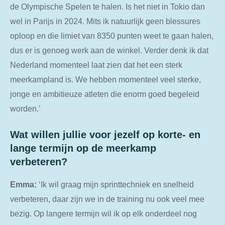
de Olympische Spelen te halen. Is het niet in Tokio dan
wel in Parijs in 2024. Mits ik natuurlijk geen blessures
oploop en die limiet van 8350 punten weet te gaan halen,
dus er is genoeg werk aan de winkel. Verder denk ik dat
Nederland momenteel laat zien dat het een sterk
meerkampland is. We hebben momenteel veel sterke,
jonge en ambitieuze atleten die enorm goed begeleid
worden.’
Wat willen jullie voor jezelf op korte- en
lange termijn op de meerkamp
verbeteren?
Emma:
‘Ik wil graag mijn sprinttechniek en snelheid
verbeteren, daar zijn we in de training nu ook veel mee
bezig. Op langere termijn wil ik op elk onderdeel nog