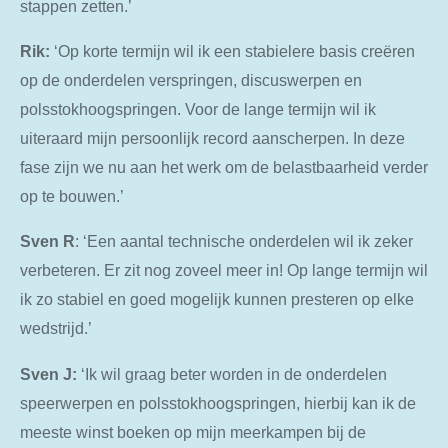
stappen zetten.’
Rik:
‘Op korte termijn wil ik een stabielere basis creëren
op de onderdelen verspringen, discuswerpen en
polsstokhoogspringen. Voor de lange termijn wil ik
uiteraard mijn persoonlijk record aanscherpen. In deze
fase zijn we nu aan het werk om de belastbaarheid verder
op te bouwen.’
Sven
R
: ‘Een aantal technische onderdelen wil ik zeker
verbeteren. Er zit nog zoveel meer in! Op lange termijn wil
ik zo stabiel en goed mogelijk kunnen presteren op elke
wedstrijd.’
Sven
J:
‘Ik wil graag beter worden in de onderdelen
speerwerpen en polsstokhoogspringen, hierbij kan ik de
meeste winst boeken op mijn meerkampen bij de