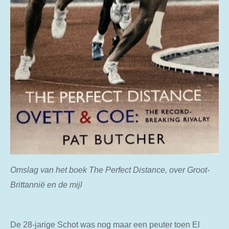
Omslag van het boek The Perfect Distance, over Groot-
Brittannië en de mijl
De 28-jarige Schot was nog maar een peuter toen El