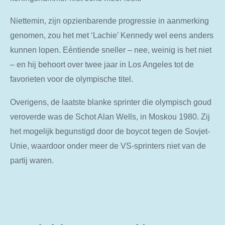
Niettemin, zijn opzienbarende progressie in aanmerking
genomen, zou het met ‘Lachie’ Kennedy wel eens anders
kunnen lopen. Eéntiende sneller – nee, weinig is het niet
– en hij behoort over twee jaar in Los Angeles tot de
favorieten voor de olympische titel.
Overigens, de laatste blanke sprinter die olympisch goud
veroverde was de Schot Alan Wells, in Moskou 1980. Zij
het mogelijk begunstigd door de boycot tegen de Sovjet-
Unie, waardoor onder meer de VS-sprinters niet van de
partij waren.