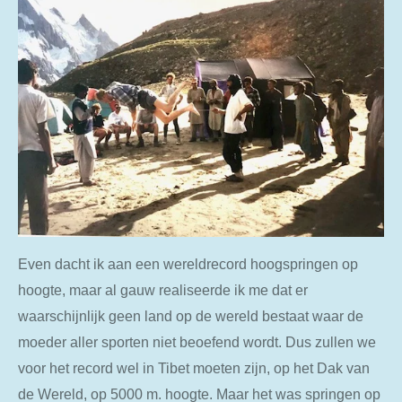
Even dacht ik aan een wereldrecord hoogspringen op
hoogte, maar al gauw realiseerde ik me dat er
waarschijnlijk geen land op de wereld bestaat waar de
moeder aller sporten niet beoefend wordt. Dus zullen we
voor het record wel in Tibet moeten zijn, op het Dak van
de Wereld, op 5000 m. hoogte. Maar het was springen op