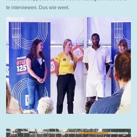
te interviewen. Dus wie weet.