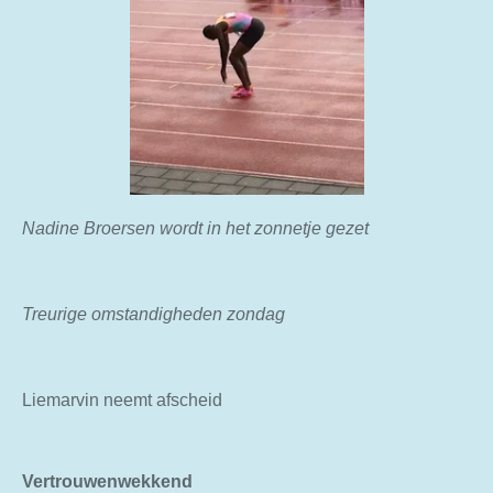
Nadine Broersen wordt in het zonnetje gezet
Treurige omstandigheden zondag
Liemarvin neemt afscheid
Vertrouwenwekkend