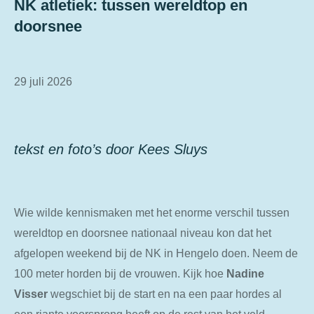
NK atletiek: tussen wereldtop en
doorsnee
29 juli 2026
tekst en foto’s door Kees Sluys
Wie wilde kennismaken met het enorme verschil tussen
wereldtop en doorsnee nationaal niveau kon dat het
afgelopen weekend bij de NK in Hengelo doen. Neem de
100 meter horden bij de vrouwen. Kijk hoe
Nadine
Visser
wegschiet bij de start en na een paar hordes al