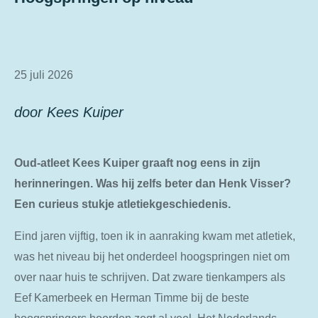
25 juli 2026
door Kees Kuiper
Oud-atleet Kees Kuiper graaft nog eens in zijn
herinneringen. Was hij zelfs beter dan Henk Visser?
Een curieus stukje atletiekgeschiedenis.
Eind jaren vijftig, toen ik in aanraking kwam met atletiek,
was het niveau bij het onderdeel hoogspringen niet om
over naar huis te schrijven. Dat zware tienkampers als
Eef Kamerbeek en Herman Timme bij de beste