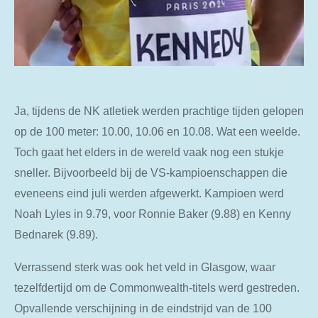
Ja, tijdens de NK atletiek werden prachtige tijden gelopen
op de 100 meter: 10.00, 10.06 en 10.08. Wat een weelde.
Toch gaat het elders in de wereld vaak nog een stukje
sneller. Bijvoorbeeld bij de VS-kampioenschappen die
eveneens eind juli werden afgewerkt. Kampioen werd
Noah Lyles in 9.79, voor Ronnie Baker (9.88) en Kenny
Bednarek (9.89).
Verrassend sterk was ook het veld in Glasgow, waar
tezelfdertijd om de Commonwealth-titels werd gestreden.
Opvallende verschijning in de eindstrijd van de 100