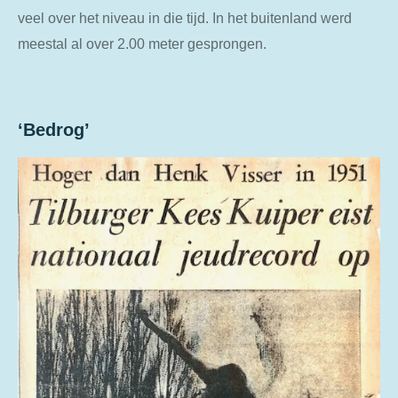
veel over het niveau in die tijd. In het buitenland werd
meestal al over 2.00 meter gesprongen.
‘Bedrog’