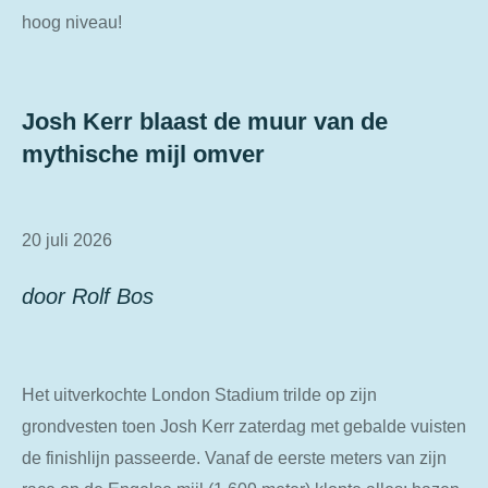
hoog niveau!
Josh Kerr blaast de muur van de
mythische mijl omver
20 juli 2026
door Rolf Bos
Het uitverkochte London Stadium trilde op zijn
grondvesten toen Josh Kerr zaterdag met gebalde vuisten
de finishlijn passeerde. Vanaf de eerste meters van zijn