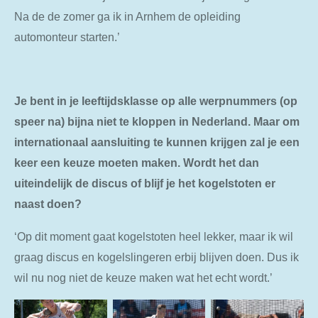
Na de de zomer ga ik in Arnhem de opleiding
automonteur starten.’
Je bent in je leeftijdsklasse op alle werpnummers (op
speer na) bijna niet te kloppen in Nederland. Maar om
internationaal aansluiting te kunnen krijgen zal je een
keer een keuze moeten maken. Wordt het dan
uiteindelijk de discus of blijf je het kogelstoten er
naast doen?
‘Op dit moment gaat kogelstoten heel lekker, maar ik wil
graag discus en kogelslingeren erbij blijven doen. Dus ik
wil nu nog niet de keuze maken wat het echt wordt.’