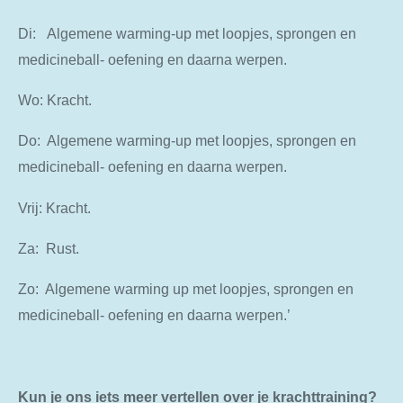
Di: Algemene warming-up met loopjes, sprongen en
medicineball- oefening en daarna werpen.
Wo: Kracht.
Do: Algemene warming-up met loopjes, sprongen en
medicineball- oefening en daarna werpen.
Vrij: Kracht.
Za: Rust.
Zo: Algemene warming up met loopjes, sprongen en
medicineball- oefening en daarna werpen.’
Kun je ons iets meer vertellen over je krachttraining?