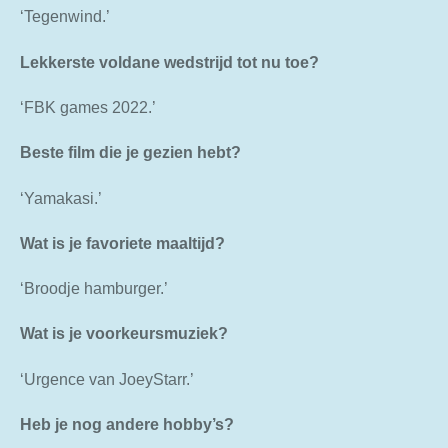
‘Tegenwind.’
Lekkerste voldane wedstrijd tot nu toe?
‘FBK games 2022.’
Beste film die je gezien hebt?
‘Yamakasi.’
Wat is je favoriete maaltijd?
‘Broodje hamburger.’
Wat is je voorkeursmuziek?
‘Urgence van JoeyStarr.’
Heb je nog andere hobby’s?