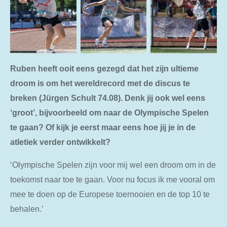
Ruben heeft ooit eens gezegd dat het zijn ultieme
droom is om het wereldrecord met de discus te
breken (Jürgen Schult 74.08). Denk jij ook wel eens
‘groot’, bijvoorbeeld om naar de Olympische Spelen
te gaan? Of kijk je eerst maar eens hoe jij je in de
atletiek verder ontwikkelt?
‘Olympische Spelen zijn voor mij wel een droom om in de
toekomst naar toe te gaan. Voor nu focus ik me vooral om
mee te doen op de Europese toernooien en de top 10 te
behalen.’