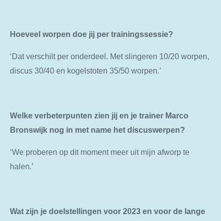
Hoeveel worpen doe jij per trainingssessie?
‘Dat verschilt per onderdeel. Met slingeren 10/20 worpen,
discus 30/40 en kogelstoten 35/50 worpen.’
Welke verbeterpunten zien jij en je trainer Marco
Bronswijk nog in met name het discuswerpen?
‘We proberen op dit moment meer uit mijn afworp te
halen.’
Wat zijn je doelstellingen voor 2023 en voor de lange