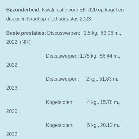
Bijzonderheid:
Kwalificatie voor EK U20 op kogel en
discus in Israël op 7-10 augustus 2023.
Beste prestaties:
Discuswerpen: 1.5 kg., 63.06 m.,
2022. (NR)
Discuswerpen: 1.75 kg., 56.44 m.,
2022.
Discuswerpen: 2 kg., 51.83 m.,
2023.
Kogelstoten: 4 kg., 15.78 m.,
2020.
Kogelstoten: 5 kg., 20.12 m.,
2022.