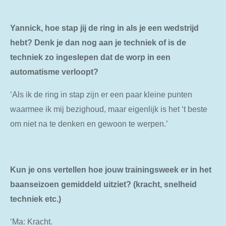
Yannick, hoe stap jij de ring in als je een wedstrijd
hebt? Denk je dan nog aan je techniek of is de
techniek zo ingeslepen dat de worp in een
automatisme verloopt?
‘Als ik de ring in stap zijn er een paar kleine punten
waarmee ik mij bezighoud, maar eigenlijk is het ‘t beste
om niet na te denken en gewoon te werpen.’
Kun je ons vertellen hoe jouw trainingsweek er in het
baanseizoen gemiddeld uitziet? (kracht, snelheid
techniek etc.)
‘Ma: Kracht.