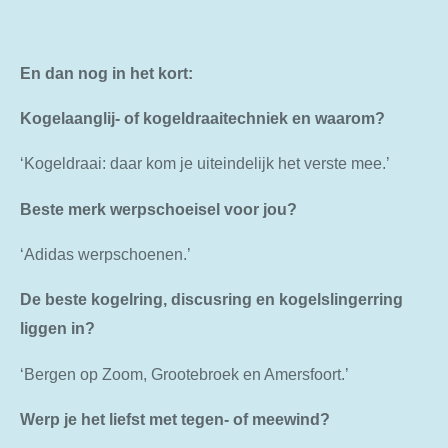
En dan nog in het kort:
Kogelaanglij- of kogeldraaitechniek en waarom?
‘Kogeldraai: daar kom je uiteindelijk het verste mee.’
Beste merk werpschoeisel voor jou?
‘Adidas werpschoenen.’
De beste kogelring, discusring en kogelslingerring
liggen in?
‘Bergen op Zoom, Grootebroek en Amersfoort.’
Werp je het liefst met tegen- of meewind?