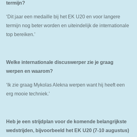
termijn?
‘Dit jaar een medaille bij het EK U20 en voor langere
termijn nog beter worden en uiteindelijk de internationale
top bereiken.’
Welke internationale discuswerper zie je graag
werpen en waarom?
‘Ik zie graag Mykolas Alekna werpen want hij heeft een
erg mooie techniek.’
Heb je een strijdplan voor de komende belangrijkste
wedstrijden, bijvoorbeeld het EK U20 (7-10 augustus)