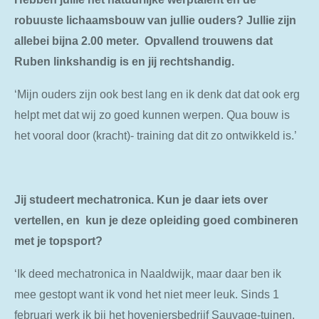
robuuste lichaamsbouw van jullie ouders? Jullie zijn
allebei bijna 2.00 meter. Opvallend trouwens dat
Ruben linkshandig is en jij rechtshandig.
‘Mijn ouders zijn ook best lang en ik denk dat dat ook erg
helpt met dat wij zo goed kunnen werpen. Qua bouw is
het vooral door (kracht)- training dat dit zo ontwikkeld is.’
Jij studeert mechatronica. Kun je daar iets over
vertellen, en kun je deze opleiding goed combineren
met je topsport?
‘Ik deed mechatronica in Naaldwijk, maar daar ben ik
mee gestopt want ik vond het niet meer leuk. Sinds 1
februari werk ik bij het hoveniersbedrijf Sauvage-tuinen.