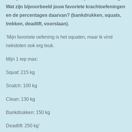
Wat zijn bijvoorbeeld jouw favoriete krachtoefeningen
en de percentages daarvan? (bankdrukken, squats,
trekken, deadlift, voorslaan).
‘Mijn favoriete oefening is het squaten, maar ik vind
nekstoten ook erg leuk.
Mijn 1 rep max:
Squat: 215 kg
Snatch: 100 kg
Clean: 130 kg
Bankdrukken: 150 kg
Deadlift: 250 kg’