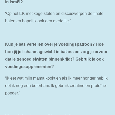
in Israël?
‘Op het EK met kogelstoten en discuswerpen de finale
halen en hopelijk ook een medaille.’
Kun je iets vertellen over je voedingspatroon? Hoe
hou jij je lichaamsgewicht in balans en zorg je ervoor
dat je genoeg eiwitten binnenkrijgt? Gebruik je ook
voedingssupplementen?
‘Ik eet wat mijn mama kookt en als ik meer honger heb ik
eet ik nog een boterham. Ik gebruik creatine en proteïne-
poeder.’