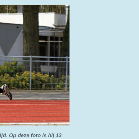
jd. Op deze foto is hij 13