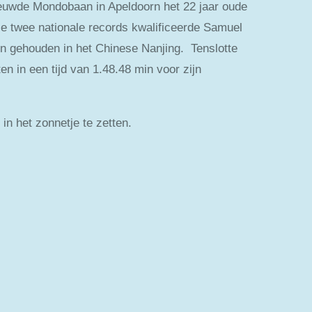
nieuwde Mondobaan in Apeldoorn het 22 jaar oude
e twee nationale records kwalificeerde Samuel
en gehouden in het Chinese Nanjing. Tenslotte
n in een tijd van 1.48.48 min voor zijn
” in het zonnetje te zetten.