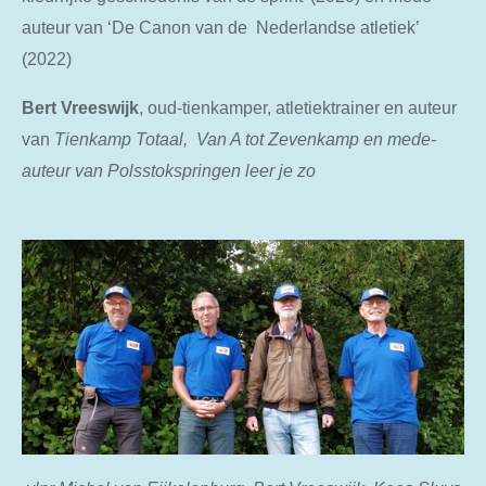
auteur van ‘De Canon van de Nederlandse atletiek’
(2022)
Bert Vreeswijk
, oud-tienkamper, atletiektrainer en auteur
van
Tienkamp Totaal,
Van A tot Zevenkamp en mede-
auteur van Polsstokspringen leer je zo