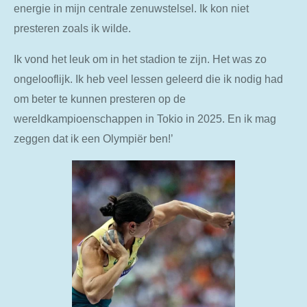
energie in mijn centrale zenuwstelsel. Ik kon niet
presteren zoals ik wilde.
Ik vond het leuk om in het stadion te zijn. Het was zo
ongelooflijk. Ik heb veel lessen geleerd die ik nodig had
om beter te kunnen presteren op de
wereldkampioenschappen in Tokio in 2025. En ik mag
zeggen dat ik een Olympiër ben!’