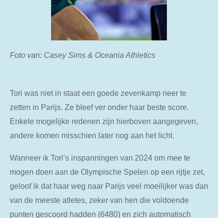
Foto van: Casey Sims & Oceania Athletics
Tori was niet in staat een goede zevenkamp neer te
zetten in Parijs. Ze bleef ver onder haar beste score.
Enkele mogelijke redenen zijn hierboven aangegeven,
andere komen misschien later nog aan het licht.
Wanneer ik Tori’s inspanningen van 2024 om mee te
mogen doen aan de Olympische Spelen op een rijtje zet,
geloof ik dat haar weg naar Parijs veel moeilijker was dan
van de meeste atletes, zeker van hen die voldoende
punten gescoord hadden (6480) en zich automatisch