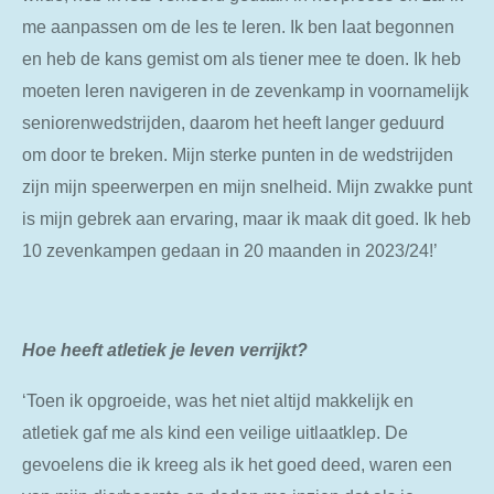
me aanpassen om de les te leren. Ik ben laat begonnen
en heb de kans gemist om als tiener mee te doen. Ik heb
moeten leren navigeren in de zevenkamp in voornamelijk
seniorenwedstrijden, daarom het heeft langer geduurd
om door te breken. Mijn sterke punten in de wedstrijden
zijn mijn speerwerpen en mijn snelheid. Mijn zwakke punt
is mijn gebrek aan ervaring, maar ik maak dit goed. Ik heb
10 zevenkampen gedaan in 20 maanden in 2023/24!’
Hoe heeft atletiek je leven verrijkt?
‘Toen ik opgroeide, was het niet altijd makkelijk en
atletiek gaf me als kind een veilige uitlaatklep. De
gevoelens die ik kreeg als ik het goed deed, waren een