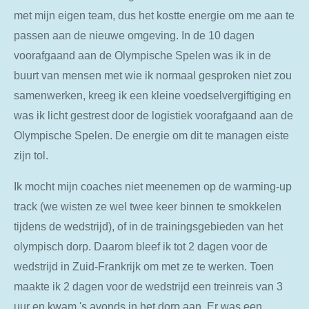
met mijn eigen team, dus het kostte energie om me aan te
passen aan de nieuwe omgeving. In de 10 dagen
voorafgaand aan de Olympische Spelen was ik in de
buurt van mensen met wie ik normaal gesproken niet zou
samenwerken, kreeg ik een kleine voedselvergiftiging en
was ik licht gestrest door de logistiek voorafgaand aan de
Olympische Spelen. De energie om dit te managen eiste
zijn tol.
Ik mocht mijn coaches niet meenemen op de warming-up
track (we wisten ze wel twee keer binnen te smokkelen
tijdens de wedstrijd), of in de trainingsgebieden van het
olympisch dorp. Daarom bleef ik tot 2 dagen voor de
wedstrijd in Zuid-Frankrijk om met ze te werken. Toen
maakte ik 2 dagen voor de wedstrijd een treinreis van 3
uur en kwam 's avonds in het dorp aan. Er was een