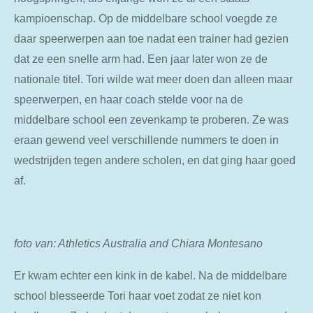
kampioenschap. Op de middelbare school voegde ze
daar speerwerpen aan toe nadat een trainer had gezien
dat ze een snelle arm had. Een jaar later won ze de
nationale titel. Tori wilde wat meer doen dan alleen maar
speerwerpen, en haar coach stelde voor na de
middelbare school een zevenkamp te proberen. Ze was
eraan gewend veel verschillende nummers te doen in
wedstrijden tegen andere scholen, en dat ging haar goed
af.
foto van: Athletics Australia and Chiara Montesano
Er kwam echter een kink in de kabel. Na de middelbare
school blesseerde Tori haar voet zodat ze niet kon