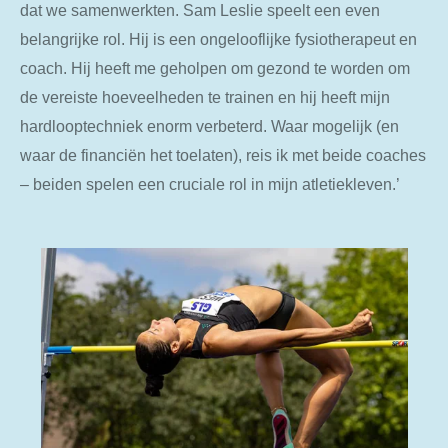
dat we samenwerkten. Sam Leslie speelt een even
belangrijke rol. Hij is een ongelooflijke fysiotherapeut en
coach. Hij heeft me geholpen om gezond te worden om
de vereiste hoeveelheden te trainen en hij heeft mijn
hardlooptechniek enorm verbeterd. Waar mogelijk (en
waar de financiën het toelaten), reis ik met beide coaches
– beiden spelen een cruciale rol in mijn atletiekleven.’