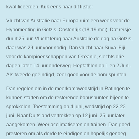
kwalificeerden. Kijk eens naar dit lijstje:
Vlucht van Australië naar Europa ruim een week voor de
Hypomeeting in Götzis, Oostenrijk (18-19 mei). Dat reisje
duurt 25 uur. Vlucht terug naar Australië de dag na Götzis,
daar was 29 uur voor nodig.
Dan vlucht naar Suva, Fiji
voor de kampioenschappen van Oceanië, slechts drie
dagen later; 14 uur onderweg. Heptathlon op 1 en 2 Juni.
Als tweede geëindigd, zeer goed voor de bonuspunten.
Dan regelen om in de meerkampwedstrijd in Ratingen te
kunnen starten om de resterende bonuspunten bijeen te
sprokkelen. Toestemming op 4 juni, wedstrijd op 22-23
juni. Naar Duitsland vertrokken op 12 juni. 25 uur later
aangekomen. Weer acclimatiseren en trainen. Dan goed
presteren om als derde te eindigen en hopelijk genoeg