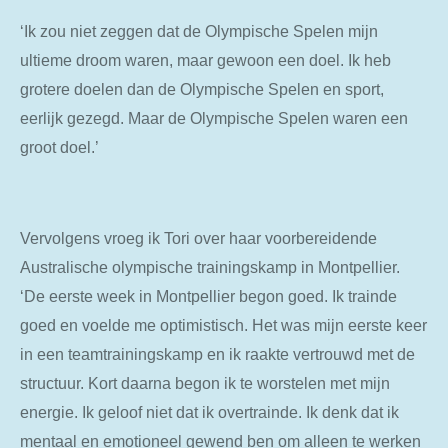
‘Ik zou niet zeggen dat de Olympische Spelen mijn
ultieme droom waren, maar gewoon een doel. Ik heb
grotere doelen dan de Olympische Spelen en sport,
eerlijk gezegd. Maar de Olympische Spelen waren een
groot doel.’
Vervolgens vroeg ik Tori over haar voorbereidende
Australische olympische trainingskamp in Montpellier.
‘De eerste week in Montpellier begon goed. Ik trainde
goed en voelde me optimistisch. Het was mijn eerste keer
in een teamtrainingskamp en ik raakte vertrouwd met de
structuur. Kort daarna begon ik te worstelen met mijn
energie. Ik geloof niet dat ik overtrainde. Ik denk dat ik
mentaal en emotioneel gewend ben om alleen te werken