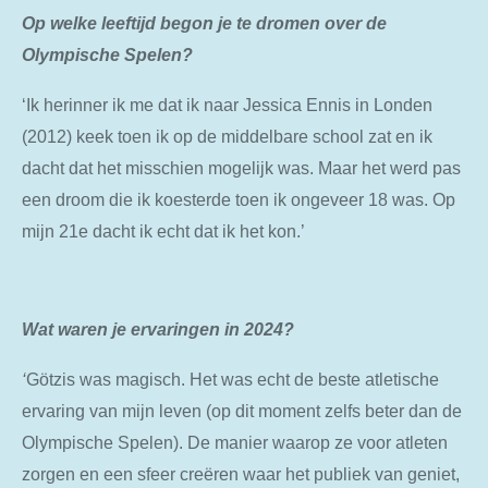
Op welke leeftijd begon je te dromen over de
Olympische Spelen?
‘Ik herinner ik me dat ik naar Jessica Ennis in Londen
(2012) keek toen ik op de middelbare school zat en ik
dacht dat het misschien mogelijk was. Maar het werd pas
een droom die ik koesterde toen ik ongeveer 18 was. Op
mijn 21e dacht ik echt dat ik het kon.’
Wat waren je ervaringen in 2024?
‘
Götzis was magisch. Het was echt de beste atletische
ervaring van mijn leven (op dit moment zelfs beter dan de
Olympische Spelen). De manier waarop ze voor atleten
zorgen en een sfeer creëren waar het publiek van geniet,