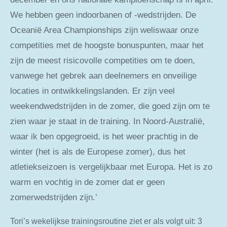
We hebben geen indoorbanen of -wedstrijden. De
Oceanië Area Championships zijn weliswaar onze
competities met de hoogste bonuspunten, maar het
zijn de meest risicovolle competities om te doen,
vanwege het gebrek aan deelnemers en onveilige
locaties in ontwikkelingslanden. Er zijn veel
weekendwedstrijden in de zomer, die goed zijn om te
zien waar je staat in de training. In Noord-Australië,
waar ik ben opgegroeid, is het weer prachtig in de
winter (het is als de Europese zomer), dus het
atletiekseizoen is vergelijkbaar met Europa. Het is zo
warm en vochtig in de zomer dat er geen
zomerwedstrijden zijn.’
Tori’s wekelijkse trainingsroutine ziet er als volgt uit: 3