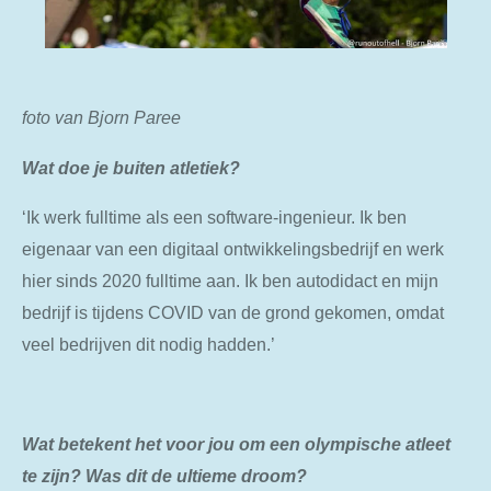
foto van Bjorn Paree
Wat doe je buiten atletiek?
‘Ik werk fulltime als een software-ingenieur. Ik ben
eigenaar van een digitaal ontwikkelingsbedrijf en werk
hier sinds 2020 fulltime aan. Ik ben autodidact en mijn
bedrijf is tijdens COVID van de grond gekomen, omdat
veel bedrijven dit nodig hadden.’
Wat betekent het voor jou om een ​​olympische atleet
te zijn? Was dit de ultieme droom?