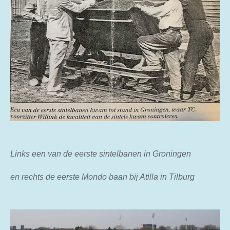
Links een van de eerste sintelbanen in Groningen
en rechts de eerste Mondo baan bij Atilla in Tilburg