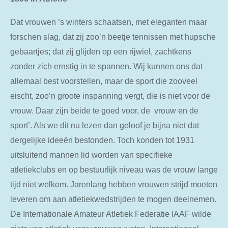
Dat vrouwen ’s winters schaatsen, met eleganten maar
forschen slag, dat zij zoo’n beetje tennissen met hupsche
gebaartjes; dat zij glijden op een rijwiel, zachtkens
zonder zich ernstig in te spannen. Wij kunnen ons dat
allemaal best voorstellen, maar de sport die zooveel
eischt, zoo’n groote inspanning vergt, die is niet voor de
vrouw. Daar zijn beide te goed voor, de vrouw en de
sport’. Als we dit nu lezen dan geloof je bijna niet dat
dergelijke ideeën bestonden. Toch konden tot 1931
uitsluitend mannen lid worden van specifieke
atletiekclubs en op bestuurlijk niveau was de vrouw lange
tijd niet welkom. Jarenlang hebben vrouwen strijd moeten
leveren om aan atletiekwedstrijden te mogen deelnemen.
De Internationale Amateur Atletiek Federatie IAAF wilde