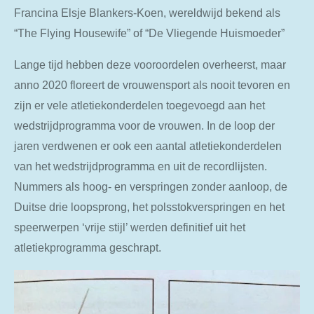
Francina Elsje Blankers-Koen, wereldwijd bekend als
“The Flying Housewife” of “De Vliegende Huismoeder”
Lange tijd hebben deze vooroordelen overheerst, maar
anno 2020 floreert de vrouwensport als nooit tevoren en
zijn er vele atletiekonderdelen toegevoegd aan het
wedstrijdprogramma voor de vrouwen. In de loop der
jaren verdwenen er ook een aantal atletiekonderdelen
van het wedstrijdprogramma en uit de recordlijsten.
Nummers als hoog- en verspringen zonder aanloop, de
Duitse drie loopsprong, het polsstokverspringen en het
speerwerpen ‘vrije stijl’ werden definitief uit het
atletiekprogramma geschrapt.