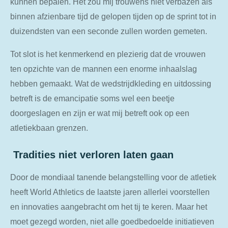
kunnen bepalen. Het zou mij trouwens niet verbazen als
binnen afzienbare tijd de gelopen tijden op de sprint tot in
duizendsten van een seconde zullen worden gemeten.
Tot slot is het kenmerkend en plezierig dat de vrouwen
ten opzichte van de mannen een enorme inhaalslag
hebben gemaakt. Wat de wedstrijdkleding en uitdossing
betreft is de emancipatie soms wel een beetje
doorgeslagen en zijn er wat mij betreft ook op een
atletiekbaan grenzen.
Tradities niet verloren laten gaan
Door de mondiaal tanende belangstelling voor de atletiek
heeft World Athletics de laatste jaren allerlei voorstellen
en innovaties aangebracht om het tij te keren. Maar het
moet gezegd worden, niet alle goedbedoelde initiatieven