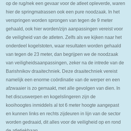
op de rug/nek een gevaar voor de atleet opleverde, waren
hier de springmatrassen ook een pure noodzaak. In het
verspringen worden sprongen van tegen de 9 meter
gehaald, ook hier worden/zijn aanpassingen vereist voor
de veiligheid van de atleten. Zelfs als we kijken naar het
onderdeel kogelstoten, waar resultaten worden gehaald
van tegen de 23 meter, dan begrijpen we de noodzaak
van veiligheidsaanpassingen, zeker na de intrede van de
Barishnikov draaitechniek. Deze draaitechniek vereist
namelijk een enorme coördinatie van de werper en een
afzwaaier is zo gemaakt, met alle gevolgen van dien. In
het discuswerpen en kogelslingeren zijn de
kooihoogtes inmiddels al tot 6 meter hoogte aangepast
en kunnen links en rechts zijdeuren in lijn van de sector
worden gedraaid, dit alles voor de veiligheid op en rond
de atletiekbaan.