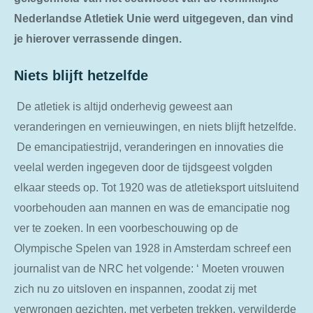
Nederlandse Atletiek Unie werd uitgegeven, dan vind
je hierover verrassende dingen.
Niets blijft hetzelfde
De atletiek is altijd onderhevig geweest aan
veranderingen en vernieuwingen, en niets blijft hetzelfde.
De emancipatiestrijd, veranderingen en innovaties die
veelal werden ingegeven door de tijdsgeest volgden
elkaar steeds op. Tot 1920 was de atletieksport uitsluitend
voorbehouden aan mannen en was de emancipatie nog
ver te zoeken. In een voorbeschouwing op de
Olympische Spelen van 1928 in Amsterdam schreef een
journalist van de NRC het volgende: ‘ Moeten vrouwen
zich nu zo uitsloven en inspannen, zoodat zij met
verwrongen gezichten, met verbeten trekken, verwilderde