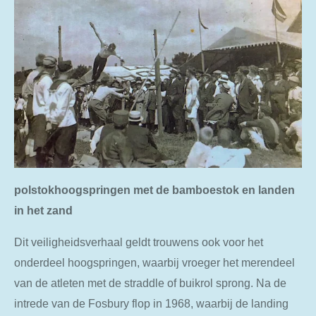
polstokhoogspringen met de bamboestok en landen
in het zand
Dit veiligheidsverhaal geldt trouwens ook voor het
onderdeel hoogspringen, waarbij vroeger het merendeel
van de atleten met de straddle of buikrol sprong. Na de
intrede van de Fosbury flop in 1968, waarbij de landing