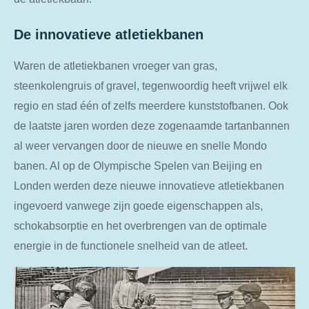
De innovatieve atletiekbanen
Waren de atletiekbanen vroeger van gras,
steenkolengruis of gravel, tegenwoordig heeft vrijwel elk
regio en stad één of zelfs meerdere kunststofbanen. Ook
de laatste jaren worden deze zogenaamde tartanbannen
al weer vervangen door de nieuwe en snelle Mondo
banen. Al op de Olympische Spelen van Beijing en
Londen werden deze nieuwe innovatieve atletiekbanen
ingevoerd vanwege zijn goede eigenschappen als,
schokabsorptie en het overbrengen van de optimale
energie in de functionele snelheid van de atleet.