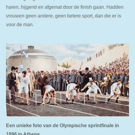
haren, hijgend en afgemat door de finish gaan. Hadden
vrouwen geen andere, geen betere sport, dan die er is
voor de man.
Een unieke foto van de Olympische sprintfinale in
1896 in Athene