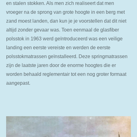
en stalen stokken. Als men zich realiseert dat men
vroeger na de sprong van grote hoogte in een berg met
zand moest landen, dan kun je je voorstellen dat dit niet
altijd zonder gevaar was. Toen eenmaal de glasfiber
polsstok in 1963 werd geïntroduceerd was een veilige
landing een eerste vereiste en werden de eerste
polsstokmatrassen geïnstalleerd. Deze springmatrassen
zijn de laatste jaren door de enorme hoogtes die er
worden behaald reglementair tot een nog groter formaat
aangepast.