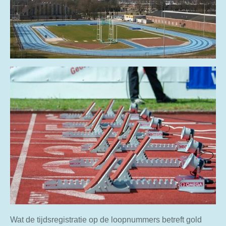
Wat de tijdsregistratie op de loopnummers betreft gold