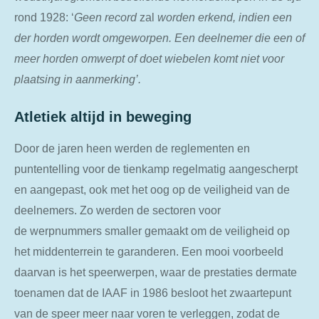
rond 1928: ‘
Geen
record
zal
worden
erkend, indien een
der horden wordt omgeworpen. Een deelnemer die een of
meer horden omwerpt of doet wiebelen komt niet voor
plaatsing in aanmerking’.
Atletiek altijd in beweging
Door de jaren heen werden de reglementen en
puntentelling voor de tienkamp regelmatig aangescherpt
en aangepast, ook met het oog op de veiligheid van de
deelnemers. Zo werden de sectoren voor
de werpnummers smaller gemaakt om de veiligheid op
het middenterrein te garanderen. Een mooi voorbeeld
daarvan is het speerwerpen, waar de prestaties dermate
toenamen dat de IAAF in 1986 besloot het zwaartepunt
van de speer meer naar voren te verleggen, zodat de