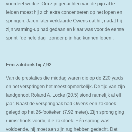
voordeel werkte. Om zijn gedachten van de pijn af te
leiden moest hij zich extra concentreren op het lopen en
springen. Jaren later verklaarde Owens dat hij, nadat hij
zijn warming-up had gedaan en klaar was voor de eerste
sprint, ‘de hele dag zonder pijn had kunnen lopen’.
Een zakdoek bij 7,92
Van de prestaties die middag waren die op de 220 yards
en het verspringen het meest opmerkelijk. De tijd van zijn
landgenoot Roland A. Locke (20,5) stond namelijk al elf
jaar. Naast de verspringbak had Owens een zakdoek
gelegd op het 26-footteken (7,92 meter). Zijn sprong ging
ruimschoots voorbij die zakdoek. Eén sprong was
voldoende, hij moet aan zijn rug hebben gedacht. Dat