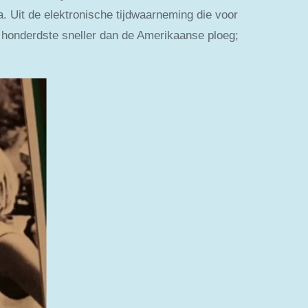
. Uit de elektronische tijdwaarneming die voor
n honderdste sneller dan de Amerikaanse ploeg;