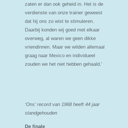
zaten er dan ook geheid in. Het is de
verdienste van onze trainer geweest
dat hij ons zo wist te stimuleren.
Daarbij konden wij goed met elkaar
overweg, al waren we geen dikke
vriendinnen. Maar we wilden allemaal
graag naar Mexico en individueel
zouden we het niet hebben gehaald.’
‘Ons’ record van 1968 heeft 44 jaar
standgehouden
De finale