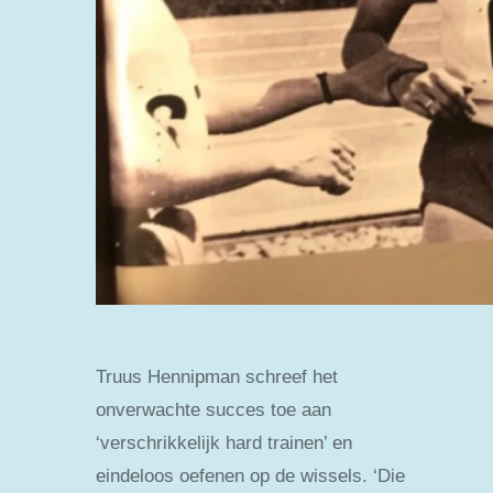
Truus Hennipman schreef het
onverwachte succes toe aan
‘verschrikkelijk hard trainen’ en
eindeloos oefenen op de wissels. ‘Die