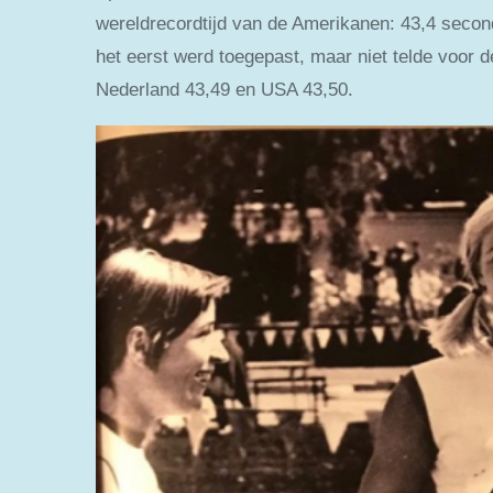
wereldrecordtijd van de Amerikanen: 43,4 second
het eerst werd toegepast, maar niet telde voor 
Nederland 43,49 en USA 43,50.