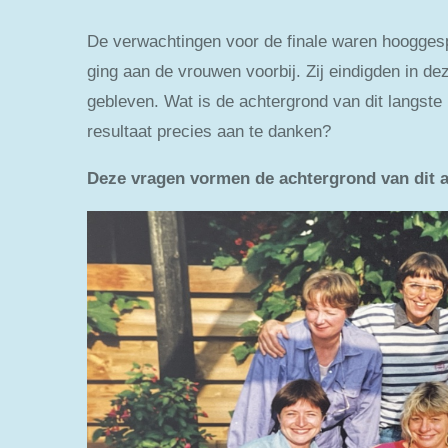
De verwachtingen voor de finale waren hooggespan
ging aan de vrouwen voorbij. Zij eindigden in dez
gebleven. Wat is de achtergrond van dit langste
resultaat precies aan te danken?
Deze vragen vormen de achtergrond van dit ar