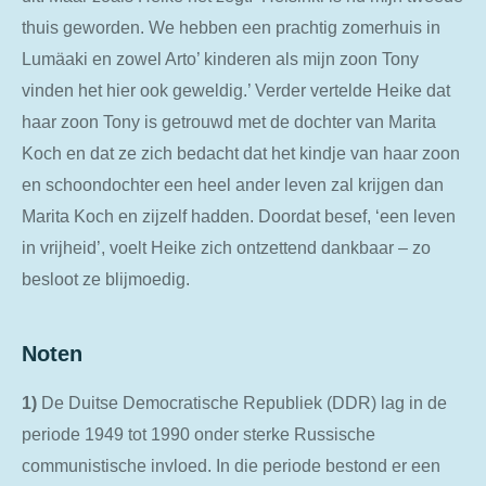
thuis geworden. We hebben een prachtig zomerhuis in
Lumӓaki en zowel Arto’ kinderen als mijn zoon Tony
vinden het hier ook geweldig.’ Verder vertelde Heike dat
haar zoon Tony is getrouwd met de dochter van Marita
Koch en dat ze zich bedacht dat het kindje van haar zoon
en schoondochter een heel ander leven zal krijgen dan
Marita Koch en zijzelf hadden. Doordat besef, ‘een leven
in vrijheid’, voelt Heike zich ontzettend dankbaar – zo
besloot ze blijmoedig.
Noten
1)
De Duitse Democratische Republiek (DDR) lag in de
periode 1949 tot 1990 onder sterke Russische
communistische invloed. In die periode bestond er een