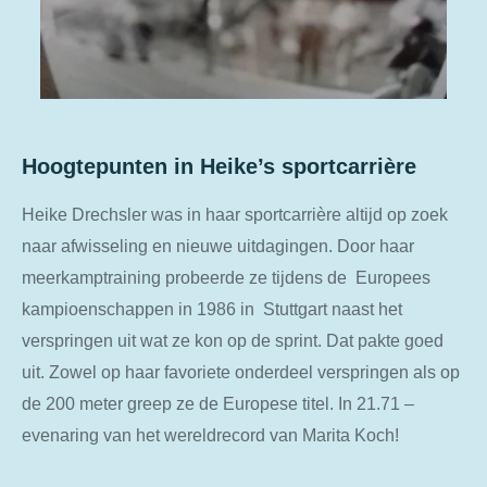
Hoogtepunten in Heike’s sportcarrière
Heike Drechsler was in haar sportcarrière altijd op zoek
naar afwisseling en nieuwe uitdagingen. Door haar
meerkamptraining probeerde ze tijdens de Europees
kampioenschappen in 1986 in Stuttgart naast het
verspringen uit wat ze kon op de sprint. Dat pakte goed
uit. Zowel op haar favoriete onderdeel verspringen als op
de 200 meter greep ze de Europese titel. In 21.71 –
evenaring van het wereldrecord van Marita Koch!