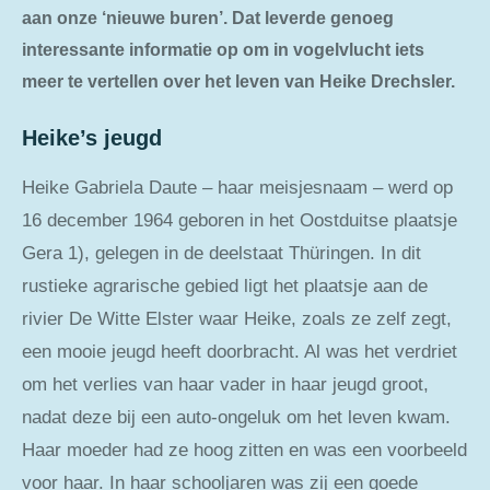
aan onze ‘nieuwe buren’. Dat leverde genoeg
interessante informatie op om in vogelvlucht iets
meer te vertellen over het leven van Heike Drechsler.
Heike’s jeugd
Heike Gabriela Daute – haar meisjesnaam – werd op
16 december 1964 geboren in het Oostduitse plaatsje
Gera 1), gelegen in de deelstaat Thüringen. In dit
rustieke agrarische gebied ligt het plaatsje aan de
rivier De Witte Elster waar Heike, zoals ze zelf zegt,
een mooie jeugd heeft doorbracht. Al was het verdriet
om het verlies van haar vader in haar jeugd groot,
nadat deze bij een auto-ongeluk om het leven kwam.
Haar moeder had ze hoog zitten en was een voorbeeld
voor haar. In haar schooljaren was zij een goede