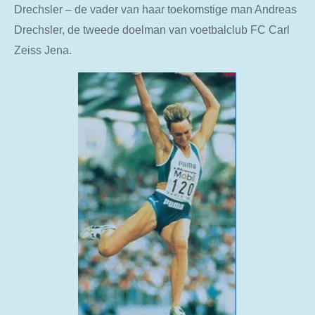
Drechsler – de vader van haar toekomstige man Andreas
Drechsler, de tweede doelman van voetbalclub FC Carl
Zeiss Jena.