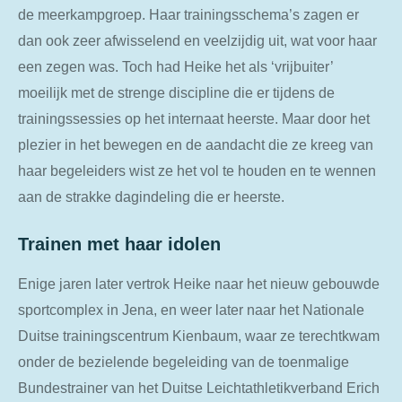
de meerkampgroep. Haar trainingsschema’s zagen er
dan ook zeer afwisselend en veelzijdig uit, wat voor haar
een zegen was. Toch had Heike het als ‘vrijbuiter’
moeilijk met de strenge discipline die er tijdens de
trainingssessies op het internaat heerste. Maar door het
plezier in het bewegen en de aandacht die ze kreeg van
haar begeleiders wist ze het vol te houden en te wennen
aan de strakke dagindeling die er heerste.
Trainen met haar idolen
Enige jaren later vertrok Heike naar het nieuw gebouwde
sportcomplex in Jena, en weer later naar het Nationale
Duitse trainingscentrum Kienbaum, waar ze terechtkwam
onder de bezielende begeleiding van de toenmalige
Bundestrainer van het Duitse Leichtathletikverband Erich