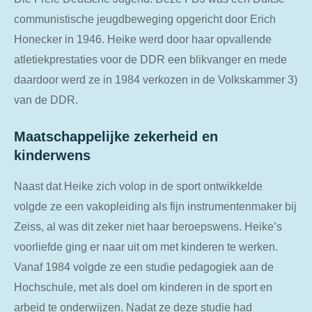
communistische jeugdbeweging opgericht door Erich
Honecker in 1946. Heike werd door haar opvallende
atletiekprestaties voor de DDR een blikvanger en mede
daardoor werd ze in 1984 verkozen in de Volkskammer 3)
van de DDR.
Maatschappelijke zekerheid en
kinderwens
Naast dat Heike zich volop in de sport ontwikkelde
volgde ze een vakopleiding als fijn instrumentenmaker bij
Zeiss, al was dit zeker niet haar beroepswens. Heike’s
voorliefde ging er naar uit om met kinderen te werken.
Vanaf 1984 volgde ze een studie pedagogiek aan de
Hochschule, met als doel om kinderen in de sport en
arbeid te onderwijzen. Nadat ze deze studie had