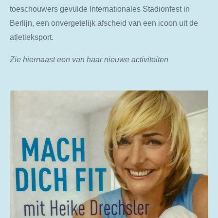
toeschouwers gevulde Internationales Stadionfest in
Berlijn, een onvergetelijk afscheid van een icoon uit de
atletieksport.
Zie hiernaast een van haar nieuwe activiteiten