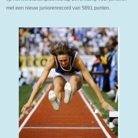
met een nieuw juniorenrecord van 5891 punten.