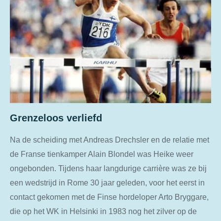
Grenzeloos verliefd
Na de scheiding met Andreas Drechsler en de relatie met
de Franse tienkamper Alain Blondel was Heike weer
ongebonden. Tijdens haar langdurige carrière was ze bij
een wedstrijd in Rome 30 jaar geleden, voor het eerst in
contact gekomen met de Finse hordeloper Arto Bryggare,
die op het WK in Helsinki in 1983 nog het zilver op de