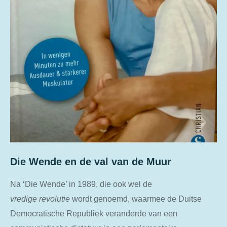
Die Wende en de val van de Muur
Na ‘Die Wende’ in 1989, die ook wel de
vredige
revolutie
wordt genoemd, waarmee de Duitse
Democratische Republiek veranderde van een