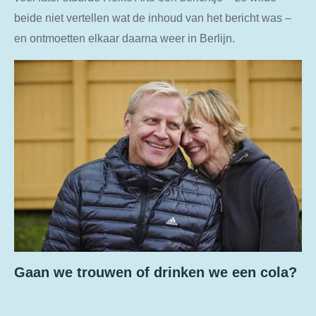
beide niet vertellen wat de inhoud van het bericht was –
en ontmoetten elkaar daarna weer in Berlijn.
Gaan we trouwen of drinken we een cola?