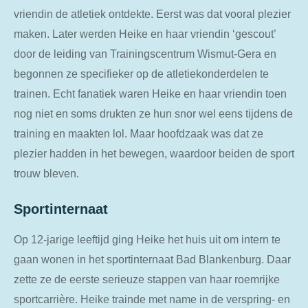
vriendin de atletiek ontdekte. Eerst was dat vooral plezier
maken. Later werden Heike en haar vriendin ‘gescout’
door de leiding van Trainingscentrum Wismut-Gera en
begonnen ze specifieker op de atletiekonderdelen te
trainen. Echt fanatiek waren Heike en haar vriendin toen
nog niet en soms drukten ze hun snor wel eens tijdens de
training en maakten lol. Maar hoofdzaak was dat ze
plezier hadden in het bewegen, waardoor beiden de sport
trouw bleven.
Sportinternaat
Op 12-jarige leeftijd ging Heike het huis uit om intern te
gaan wonen in het sportinternaat Bad Blankenburg. Daar
zette ze de eerste serieuze stappen van haar roemrijke
sportcarrière. Heike trainde met name in de verspring- en