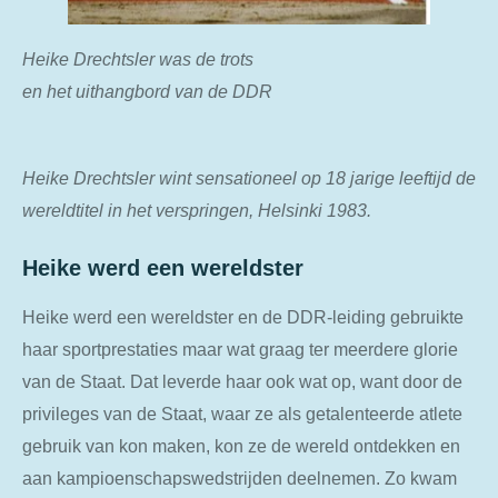
Heike Drechtsler was de trots
en het uithangbord van de DDR
Heike Drechtsler wint sensationeel op 18 jarige leeftijd de
wereldtitel in het verspringen, Helsinki 1983.
Heike werd een wereldster
Heike werd een wereldster en de DDR-leiding gebruikte
haar sportprestaties maar wat graag ter meerdere glorie
van de Staat. Dat leverde haar ook wat op, want door de
privileges van de Staat, waar ze als getalenteerde atlete
gebruik van kon maken, kon ze de wereld ontdekken en
aan kampioenschapswedstrijden deelnemen. Zo kwam