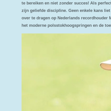
te bereiken en niet zonder succes! Als perfect
zijn geliefde discipline. Geen enkele kans lie
over te dragen op Nederlands recordhouder Me
het moderne polsstokhoogspringen en de toe