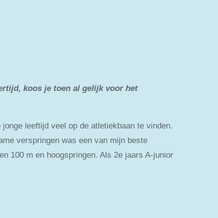
tijd, koos je toen al gelijk voor het
jonge leeftijd veel op de atletiekbaan te vinden.
 name verspringen was een van mijn beste
en 100 m en hoogspringen. Als 2e jaars A-junior