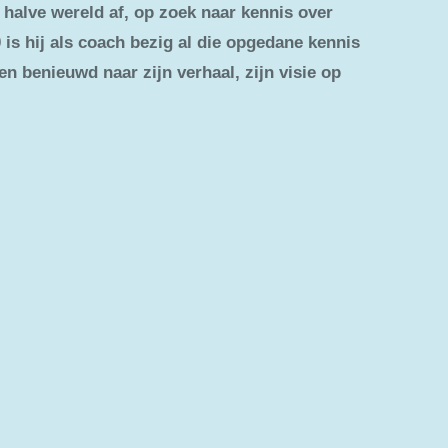
e halve wereld af, op zoek naar kennis over
0 is hij als coach bezig al die opgedane kennis
 benieuwd naar zijn verhaal, zijn visie op