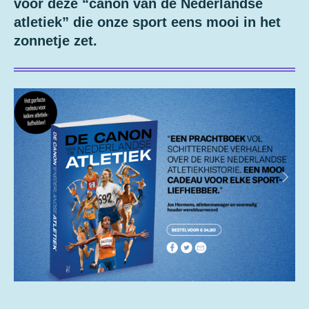
voor deze “canon van de Nederlandse
atletiek” die onze sport eens mooi in het
zonnetje zet.