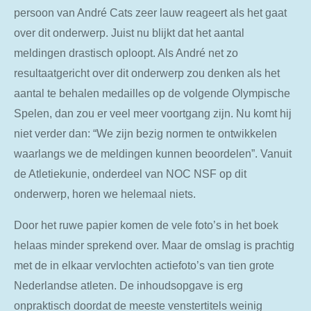
persoon van André Cats zeer lauw reageert als het gaat
over dit onderwerp. Juist nu blijkt dat het aantal
meldingen drastisch oploopt. Als André net zo
resultaatgericht over dit onderwerp zou denken als het
aantal te behalen medailles op de volgende Olympische
Spelen, dan zou er veel meer voortgang zijn. Nu komt hij
niet verder dan: “We zijn bezig normen te ontwikkelen
waarlangs we de meldingen kunnen beoordelen”. Vanuit
de Atletiekunie, onderdeel van NOC NSF op dit
onderwerp, horen we helemaal niets.
Door het ruwe papier komen de vele foto’s in het boek
helaas minder sprekend over. Maar de omslag is prachtig
met de in elkaar vervlochten actiefoto’s van tien grote
Nederlandse atleten. De inhoudsopgave is erg
onpraktisch doordat de meeste venstertitels weinig