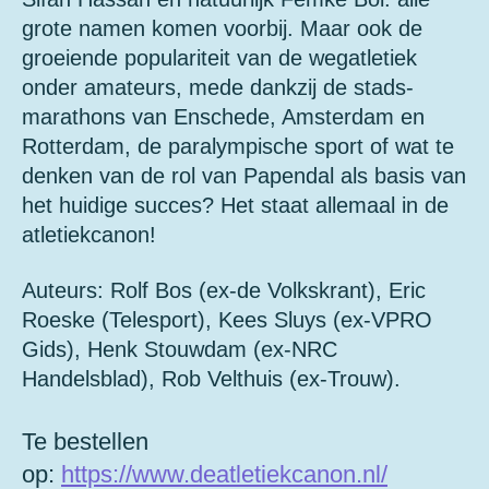
grote namen komen voorbij. Maar ook de
groeiende populariteit van de wegatletiek
onder amateurs, mede dankzij de stads-
marathons van Enschede, Amsterdam en
Rotterdam, de paralympische sport of wat te
denken van de rol van Papendal als basis van
het huidige succes? Het staat allemaal in de
atletiekcanon!
Auteurs: Rolf Bos (ex-de Volkskrant), Eric
Roeske (Telesport), Kees Sluys (ex-VPRO
Gids), Henk Stouwdam (ex-NRC
Handelsblad), Rob Velthuis (ex-Trouw).
Te bestellen
op:
https://www.deatletiekcanon.nl/