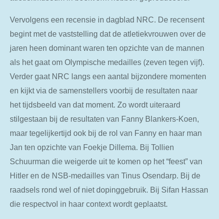
Vervolgens een recensie in dagblad NRC. De recensent
begint met de vaststelling dat de atletiekvrouwen over de
jaren heen dominant waren ten opzichte van de mannen
als het gaat om Olympische medailles (zeven tegen vijf).
Verder gaat NRC langs een aantal bijzondere momenten
en kijkt via de samenstellers voorbij de resultaten naar
het tijdsbeeld van dat moment. Zo wordt uiteraard
stilgestaan bij de resultaten van Fanny Blankers-Koen,
maar tegelijkertijd ook bij de rol van Fanny en haar man
Jan ten opzichte van Foekje Dillema. Bij Tollien
Schuurman die weigerde uit te komen op het “feest” van
Hitler en de NSB-medailles van Tinus Osendarp. Bij de
raadsels rond wel of niet dopinggebruik. Bij Sifan Hassan
die respectvol in haar context wordt geplaatst.