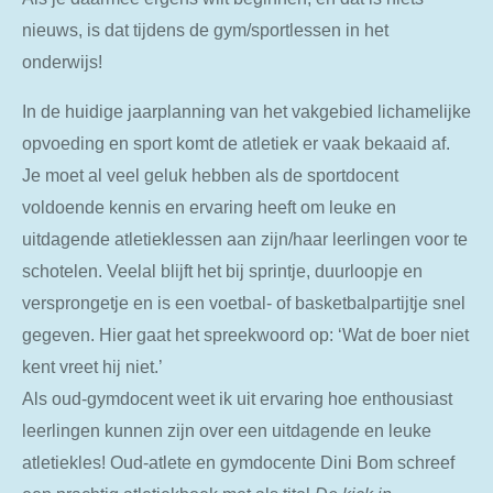
nieuws, is dat tijdens de gym/sportlessen in het
onderwijs!
In de huidige jaarplanning van het vakgebied lichamelijke
opvoeding en sport komt de atletiek er vaak bekaaid af.
Je moet al veel geluk hebben als de sportdocent
voldoende kennis en ervaring heeft om leuke en
uitdagende atletieklessen aan zijn/haar leerlingen voor te
schotelen. Veelal blijft het bij sprintje, duurloopje en
versprongetje en is een voetbal- of basketbalpartijtje snel
gegeven. Hier gaat het spreekwoord op: ‘Wat de boer niet
kent vreet hij niet.’
Als oud-gymdocent weet ik uit ervaring hoe enthousiast
leerlingen kunnen zijn over een uitdagende en leuke
atletiekles! Oud-atlete en gymdocente Dini Bom schreef