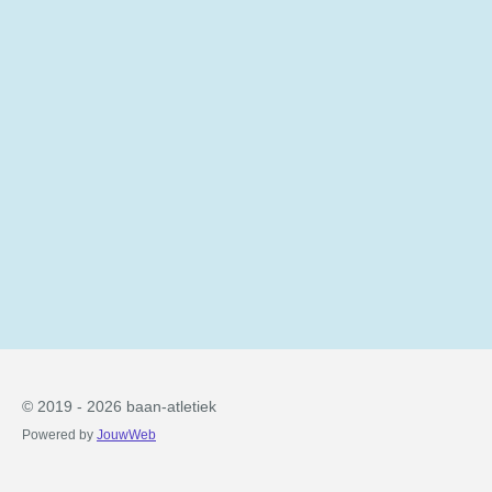
© 2019 - 2026 baan-atletiek
Powered by
JouwWeb