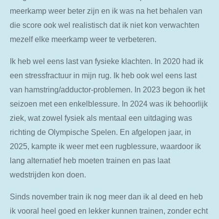
meerkamp weer beter zijn en ik was na het behalen van
die score ook wel realistisch dat ik niet kon verwachten
mezelf elke meerkamp weer te verbeteren.
Ik heb wel eens last van fysieke klachten. In 2020 had ik
een stressfractuur in mijn rug. Ik heb ook wel eens last
van hamstring/adductor-problemen. In 2023 begon ik het
seizoen met een enkelblessure. In 2024 was ik behoorlijk
ziek, wat zowel fysiek als mentaal een uitdaging was
richting de Olympische Spelen. En afgelopen jaar, in
2025, kampte ik weer met een rugblessure, waardoor ik
lang alternatief heb moeten trainen en pas laat
wedstrijden kon doen.
Sinds november train ik nog meer dan ik al deed en heb
ik vooral heel goed en lekker kunnen trainen, zonder echt