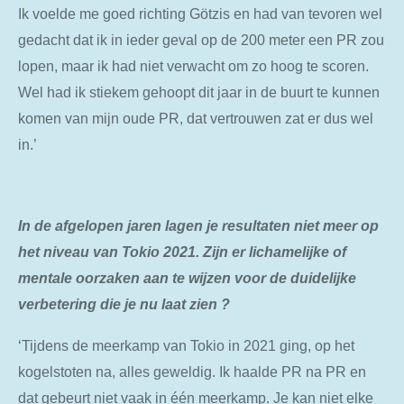
Ik voelde me goed richting Götzis en had van tevoren wel
gedacht dat ik in ieder geval op de 200 meter een PR zou
lopen, maar ik had niet verwacht om zo hoog te scoren.
Wel had ik stiekem gehoopt dit jaar in de buurt te kunnen
komen van mijn oude PR, dat vertrouwen zat er dus wel
in.’
In de afgelopen jaren lagen je resultaten niet meer op
het niveau van Tokio 2021. Zijn er lichamelijke of
mentale oorzaken aan te wijzen voor de duidelijke
verbetering die je nu laat zien ?
‘Tijdens de meerkamp van Tokio in 2021 ging, op het
kogelstoten na, alles geweldig. Ik haalde PR na PR en
dat gebeurt niet vaak in één meerkamp. Je kan niet elke