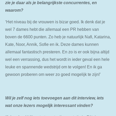
zie je daar als je belangrijkste concurrentes, en
waarom?
‘Het niveau bij de vrouwen is bizar goed. Ik denk dat je
wel 7 dames hebt die allemaal een PR hebben van
boven de 6600 punten. Zo heb je natuurlijk Nafi, Katarina,
Kate, Noor, Annik, Sofie en ik. Deze dames kunnen
allemaal fantastisch presteren. En zo is er ook bijna altijd
wel een verrassing, dus het wordt in ieder geval een hele
leuke en spannende wedstrijd om te volgen! En ik ga
gewoon proberen om weer zo goed mogelijk te zijn!’
Wil je zelf nog iets toevoegen aan dit interview, iets
wat onze lezers mogelijk interessant vinden?