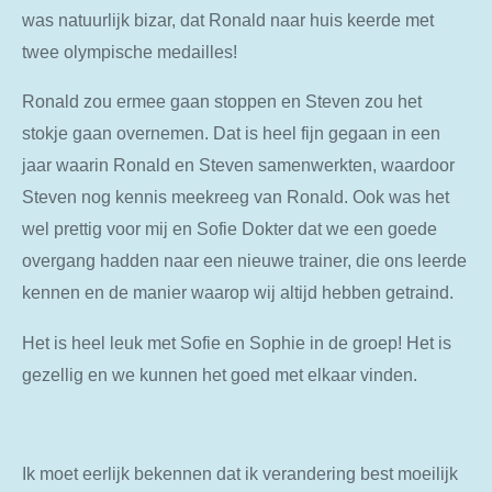
was natuurlijk bizar, dat Ronald naar huis keerde met
twee olympische medailles!
Ronald zou ermee gaan stoppen en Steven zou het
stokje gaan overnemen. Dat is heel fijn gegaan in een
jaar waarin Ronald en Steven samenwerkten, waardoor
Steven nog kennis meekreeg van Ronald. Ook was het
wel prettig voor mij en Sofie Dokter dat we een goede
overgang hadden naar een nieuwe trainer, die ons leerde
kennen en de manier waarop wij altijd hebben getraind.
Het is heel leuk met Sofie en Sophie in de groep! Het is
gezellig en we kunnen het goed met elkaar vinden.
Ik moet eerlijk bekennen dat ik verandering best moeilijk