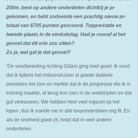
200m, bent op andere onderdelen dichtbij je pr
gekomen, en hebt zodoende een prachtig nieuw pr-
totaal van 6705 punten gescoord. Topprestatie en
tweede plaats in de einduitslag. Had je vooraf al het
gevoel dat dit erin zou zitten?
Zo ja, wat gaf je dat gevoel?
‘De voorbereiding richting Götzis ging heel goed. Ik vond
dat ik tijdens het indoorseizoen al goede stabiele
prestaties liet zien en merkte dat ik de progressie die ik in
training maakte, al terug kon zien in de wedstrijden en dat
gaf vertrouwen. We hebben heel veel ingezet op het
lopen, dus ik voelde me in alle looponderdelen erg fit. En
als de snelheid goed zit, helpt dat in veel andere
onderdelen.