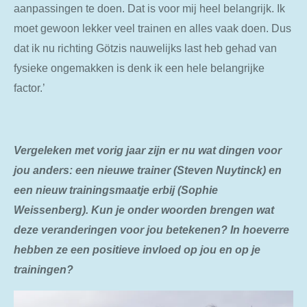
aanpassingen te doen. Dat is voor mij heel belangrijk. Ik
moet gewoon lekker veel trainen en alles vaak doen. Dus
dat ik nu richting Götzis nauwelijks last heb gehad van
fysieke ongemakken is denk ik een hele belangrijke
factor.’
Vergeleken met vorig jaar zijn er nu wat dingen voor
jou anders: een nieuwe trainer (Steven Nuytinck) en
een nieuw trainingsmaatje erbij (Sophie
Weissenberg). Kun je onder woorden brengen wat
deze veranderingen voor jou
betekenen? In hoeverre
hebben ze een positieve invloed op jou en op je
trainingen?