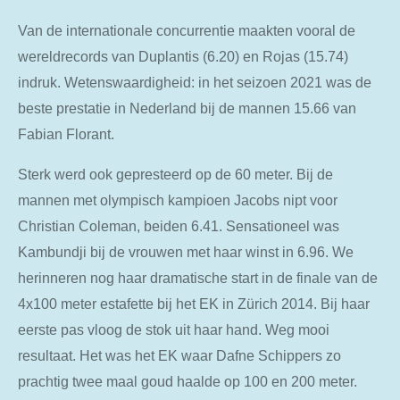
Van de internationale concurrentie maakten vooral de
wereldrecords van Duplantis (6.20) en Rojas (15.74)
indruk. Wetenswaardigheid: in het seizoen 2021 was de
beste prestatie in Nederland bij de mannen 15.66 van
Fabian Florant.
Sterk werd ook gepresteerd op de 60 meter. Bij de
mannen met olympisch kampioen Jacobs nipt voor
Christian Coleman, beiden 6.41. Sensationeel was
Kambundji bij de vrouwen met haar winst in 6.96. We
herinneren nog haar dramatische start in de finale van de
4x100 meter estafette bij het EK in Zürich 2014. Bij haar
eerste pas vloog de stok uit haar hand. Weg mooi
resultaat. Het was het EK waar Dafne Schippers zo
prachtig twee maal goud haalde op 100 en 200 meter.