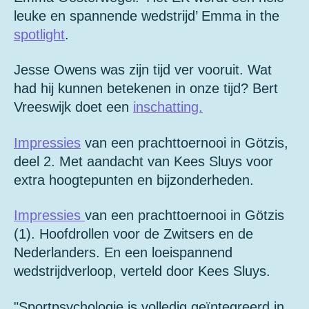
leuke en spannende wedstrijd’ Emma in the
spotlight
.
Jesse Owens was zijn tijd ver vooruit. Wat
had hij kunnen betekenen in onze tijd? Bert
Vreeswijk doet een
inschatting.
Impressies
van een prachttoernooi in Götzis,
deel 2. Met aandacht van Kees Sluys voor
extra hoogtepunten en bijzonderheden.
Impressies
van een prachttoernooi in Götzis
(1). Hoofdrollen voor de Zwitsers en de
Nederlanders. En een loeispannend
wedstrijdverloop, verteld door Kees Sluys.
"Sportpsychologie is volledig geïntegreerd in