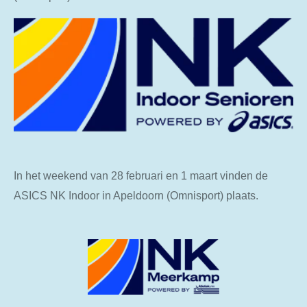
In het weekend van 28 februari en 1 maart vinden de
ASICS NK Indoor in Apeldoorn (Omnisport) plaats.