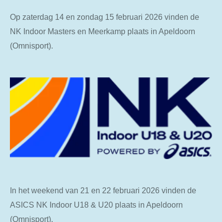
Op zaterdag 14 en zondag 15 februari 2026 vinden de
NK Indoor Masters en Meerkamp plaats in Apeldoorn
(Omnisport).
In het weekend van 21 en 22 februari 2026 vinden de
ASICS NK Indoor U18 & U20 plaats in Apeldoorn
(Omnisport).