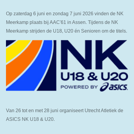
Op zaterdag 6 juni en zondag 7 juni 2026 vinden de NK
Meerkamp plaats bij AAC'61 in Assen. Tijdens de NK
Meerkamp strijden de U18, U20 én Senioren om de titels.
Van 26 tot en met 28 juni organiseert Utrecht Atletiek de
ASICS NK U18 & U20.