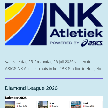
Van zaterdag 25 t/m zondag 26 juli 2026 vinden de
ASICS NK Atletiek plaats in het FBK Stadion in Hengelo.
Diamond League 2026