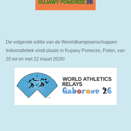
De volgende editie van de
Wereldkampioenschappen
Indooratletiek
vindt plaats in Kujawy Pomorze, Polen, van
20 tot en met 22 maart 2026!