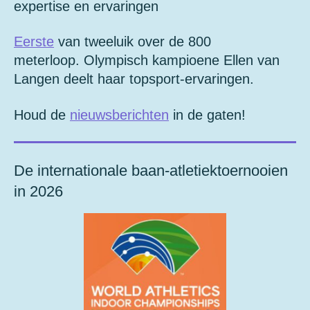
expertise en ervaringen
Eerste
van tweeluik over de 800
meterloop.
Olympisch kampioene Ellen van
Langen deelt haar topsport-ervaringen.
Houd de
nieuwsberichten
in de gaten!
De internationale baan-atletiektoernooien
in 2026