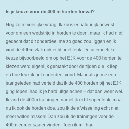
Is je keuze voor de 400 m horden toeval?
Nog zo’n moeilijke vraag. Ik koos er natuurlijk bewust
voor om een wedstrijd in horden te doen, maar ik had niet
gedacht dat dit onderdeel me zo goed zou liggen en ik
vind de 400m vlak ook echt heel leuk. De uiteindelijke
keuze bijvoorbeeld om op het EJK voor de 400 horden te
kiezen werd eigenlijk gemaakt door de tijden die ik liep
en hoe leuk ik het onderdeel vond. Maar als je me een
jaar geleden had verteld dat ik de 400 horden bij het EJK
ging lopen, had ik je hard uitgelachen – dat dan weer wel.
Ik vind de 400m trainingen namelijk echt super leuk, maar
nu ik ook de horden doe, zou ik de afwisseling echt niet
meer willen missen! Dan zou ik de trainingen voor de
400m eerder saaier vinden. Toen ik mij had