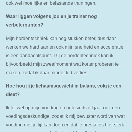
ook wel moeilijke en belastende trainingen.
Waar liggen volgens jou en je trainer nog
verbeterpunten?
Mijn hordentechniek kan nog stukken beter, dus daar
werken we hard aan en ook mijn snelheid en acceleratie
is een aandachtspunt. Bij de hordentechniek kan ik
bijvoorbeeld mijn zweefmoment wat korter proberen te
maken, zodat ik daar minder tijd verlies.
Hoe hou jij je lichaamsgewicht in balans, volg je een
dieet?
Ik let wel op mijn voeding en heb sinds dit jaar ook een
voedingsdeskundige, zodat ik mij bewuster word van wat
voeding met je lijf kan doen en dat je prestaties hier sterk