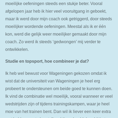
moeilijke oefeningen steeds een stukje beter. Vooral
afgelopen jaar heb ik hier veel vooruitgang in geboekt,
maar ik werd door mijn coach ook getriggerd, door steeds
moeilijker wordende oefeningen. Meestal als ik er één
kon, werd die gelijk weer moeilijker gemaakt door mijn
coach. Zo werd ik steeds ‘gedwongen’ mij verder te
ontwikkelen.
Studie en topsport, hoe combineer je dat?
Ik heb wel bewust voor Wageningen gekozen omdat ik
wist dat de universiteit van Wageningen je heel erg
probeert te ondersteunen om beide goed te kunnen doen.
Ik vind de combinatie wel moeilijk, vooral wanneer er veel
wedstrijden zijn of tijdens trainingskampen, waar je heel
moe van het trainen bent. Dan wil ik liever een keer extra