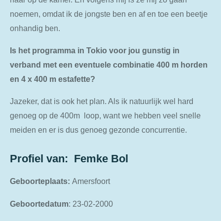
noemen, omdat ik de jongste ben en af en toe een beetje
onhandig ben.
Is het programma in Tokio voor jou gunstig in
verband met een eventuele combinatie 400 m horden
en 4 x 400 m estafette?
Jazeker, dat is ook het plan. Als ik natuurlijk wel hard
genoeg op de 400m loop, want we hebben veel snelle
meiden en er is dus genoeg gezonde concurrentie.
Profiel van:
Femke
Bol
Geboorteplaats:
Amersfoort
Geboortedatum
: 23-02-2000