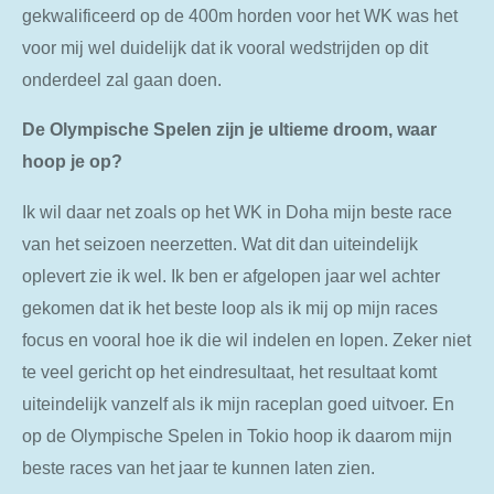
gekwalificeerd op de 400m horden voor het WK was het
voor mij wel duidelijk dat ik vooral wedstrijden op dit
onderdeel zal gaan doen.
De Olympische Spelen zijn je ultieme droom, waar
hoop je op?
Ik wil daar net zoals op het WK in Doha mijn beste race
van het seizoen neerzetten. Wat dit dan uiteindelijk
oplevert zie ik wel. Ik ben er afgelopen jaar wel achter
gekomen dat ik het beste loop als ik mij op mijn races
focus en vooral hoe ik die wil indelen en lopen. Zeker niet
te veel gericht op het eindresultaat, het resultaat komt
uiteindelijk vanzelf als ik mijn raceplan goed uitvoer. En
op de Olympische Spelen in Tokio hoop ik daarom mijn
beste races van het jaar te kunnen laten zien.