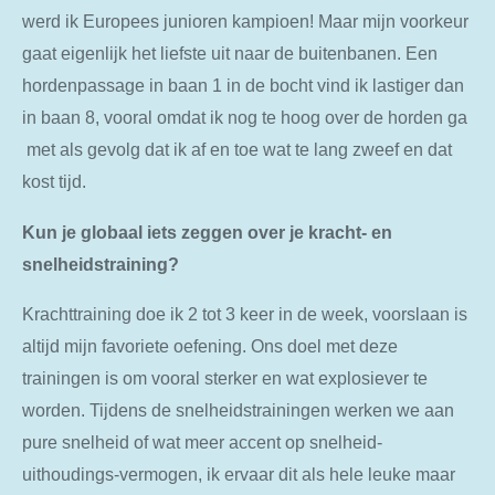
werd ik Europees junioren kampioen! Maar mijn voorkeur
gaat eigenlijk het liefste uit naar de buitenbanen. Een
hordenpassage in baan 1 in de bocht vind ik lastiger dan
in baan 8, vooral omdat ik nog te hoog over de horden ga
met als gevolg dat ik af en toe wat te lang zweef en dat
kost tijd.
Kun je globaal iets zeggen over je kracht- en
snelheidstraining?
Krachttraining doe ik 2 tot 3 keer in de week, voorslaan is
altijd mijn favoriete oefening. Ons doel met deze
trainingen is om vooral sterker en wat explosiever te
worden. Tijdens de snelheidstrainingen werken we aan
pure snelheid of wat meer accent op snelheid-
uithoudings-vermogen, ik ervaar dit als hele leuke maar