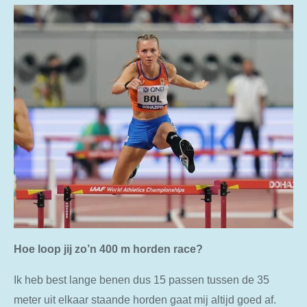
Hoe loop jij zo’n 400 m horden race?
Ik heb best lange benen dus 15 passen tussen de 35
meter uit elkaar staande horden gaat mij altijd goed af.