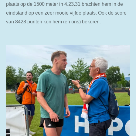
plaats op de 1500 meter in 4.23.31 brachten hem in de
eindstand op een zeer mooie vijfde plaats. Ook de score
van 8428 punten kon hem (en ons) bekoren.