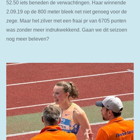
52.50 iets beneden de verwachtingen. Haar winnende
2.09.19 op de 800 meter bleek net niet genoeg voor de
zege. Maar het zilver met een fraai pr van 6705 punten
was zonder meer indrukwekkend. Gaan we dit seizoen
nog meer beleven?