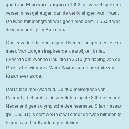
goud van
Ellen van Langen
in 1992 ligt vanzelfsprekend
verser in het geheugen dan de verrichtingen van Kraan.
De twee-minutengrens was geen probleem: 1.55.54 was
de winnende tijd in Barcelona.
Opnieuw drie decennia speelt Nederland geen enkele rol
meer. Van Langen inspireerde klaarblijkelijk niet.
Evenmin als Yvonne Hak, die in 2010 (na doping van de
Russische winnares Maria Savinova) de prestatie van
Kraan evenaarde.
Dat is toch merkwaardig. De 400-metergroep van
Papendal behoort tot de wereldtop, op de 800 meter heeft
Nederland geen olympische deelneemster. Sifan Hasaan
(pr: 1.56.81) is echt wel in staat onder de twee minuten te
lopen maar heeft andere prioriteiten.