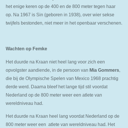
het enige keren op de 400 en de 800 meter tegen haar
op. Na 1967 is Sin (geboren in 1938), over wier sekse
twijfels bestonden, niet meer in het openbaar verschenen.
Wachten op Femke
Het duurde na Kraan niet heel lang voor zich een
opvolgster aandiende, in de persoon van
Mia Gommers
,
die bij de Olympische Spelen van Mexico 1968 prachtig
derde werd. Daarna bleef het lange tijd stil voordat
Nederland op de 800 meter weer een atlete van
wereldniveau had.
Het duurde na Kraan heel lang voordat Nederland op de
800 meter weer een atlete van wereldniveau had. Het