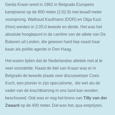
Gerda Kraan werd in 1962 in Belgrado Europees
kampioene op de 800 meter (2.02.8) met twaalf meter
voorsprong. Waltraud Kaufmann (DDR) en Olga Kazi
(Hon) werden in 2.05.0 tweede en derde. Het was het
absolute hoogtepunt in de carrière van de atlete van De
Bataven uit Leiden, die gewoon hard liep naast haar
baan als politie-agente in Den Haag.
Het waren tijden dat de Nederlandse atletiek niet al te
veel voorstelde. Naast de titel van Kraan was er in
Belgrado de tweede plaats voor discuswerper Cees
Koch, een pionier in zijn specialisme, die wel als de
vader van de krachttraining in ons land kan worden
beschouwd. Ook was er nog het brons van
Tilly van der
Zwaard
op de 400 meter. Dat was het, qua ereprijzen.