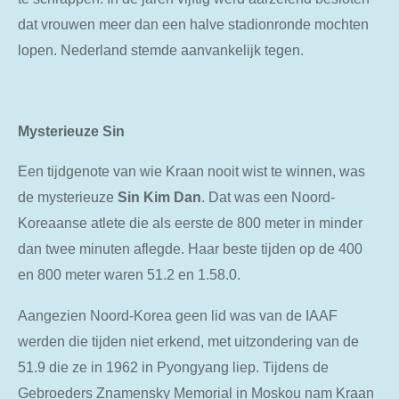
dat vrouwen meer dan een halve stadionronde mochten
lopen. Nederland stemde aanvankelijk tegen.
Mysterieuze Sin
Een tijdgenote van wie Kraan nooit wist te winnen, was
de mysterieuze
Sin Kim Dan
. Dat was een Noord-
Koreaanse atlete die als eerste de 800 meter in minder
dan twee minuten aflegde. Haar beste tijden op de 400
en 800 meter waren 51.2 en 1.58.0.
Aangezien Noord-Korea geen lid was van de IAAF
werden die tijden niet erkend, met uitzondering van de
51.9 die ze in 1962 in Pyongyang liep. Tijdens de
Gebroeders Znamensky Memorial in Moskou nam Kraan